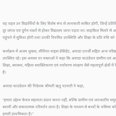
यह पहल उन विद्यार्थियों के लिए विशेष रूप से लाभकारी साबित होगी, जिन्हें प्र
दूर जंगल एवं दुर्गम रास्तों से होकर विद्यालय जाना पड़ता था। साइकिल मिलने से अ
पहुंचने में सुविधा होगी तथा उनकी नियमित उपस्थिति और शिक्षा के प्रति रुचि को
कार्यक्रम में अजय शुक्ला, सीनियर वाइस प्रेसिडेंट, अवादा एनर्जी सहित अन्य वर
उपस्थित रहे। इस अवसर पर वक्ताओं ने कहा कि अवादा फाउंडेशन ग्रामीण एवं आदिवासी
शिक्षा, स्वास्थ्य, महिला सशक्तिकरण एवं पर्यावरण संरक्षण जैसे महत्वपूर्ण क्षेत्रों में
है।
अवादा फाउंडेशन की निदेशक श्रीमती ऋतु पटवारी ने कहा,
“हमारा उद्देश्य केवल सहायता प्रदान करना नहीं, बल्कि ग्रामीण एवं जनजातीय समुद
स्थायी और सकारात्मक परिवर्तन लाना है। शिक्षा के माध्यम से बच्चों के भविष्य 
हमारी प्राथमिकता है।”