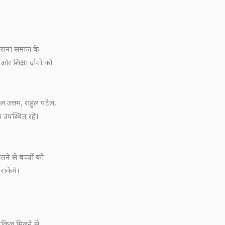
्ध कराना समाज के
र शिक्षा दोनों को
ल उत्तम, राहुल पटेल,
ण उपस्थित रहे।
लने से बच्चों को
सकेंगे।
ाइकिल मिलने से