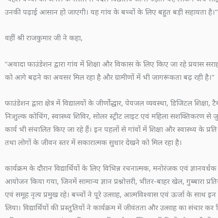
उनकी पढ़ाई आसान हो जाएगी। यह गांव के बच्चों के लिए बहुत बड़ी सहायता है।”
वहीं श्री राजकुमार जी ने कहा,
“अवादा फाउंडेशन द्वारा गांव में शिक्षा और विकास के लिए किए जा रहे प्रयास सराह
को आगे बढ़ने का अवसर मिल रहा है और ग्रामीणों में भी जागरूकता बढ़ रही है।”
फाउंडेशन द्वारा क्षेत्र में विद्यालयों के जीर्णोद्धार, पेयजल व्यवस्था, डिजिटल शिक्षा,
निःशुल्क कोचिंग, स्वास्थ्य शिविर, सोलर स्ट्रीट लाइट एवं महिला सशक्तिकरण से जु
कार्य भी संचालित किए जा रहे हैं। इन पहलों से गांवों में शिक्षा और स्वास्थ्य के प्र
तथा लोगों के जीवन स्तर में सकारात्मक सुधार देखने को मिल रहा है।
कार्यक्रम के दौरान विद्यार्थियों के लिए विभिन्न रचनात्मक, मनोरंजक एवं ज्ञानवर्ध
आयोजन किया गया, जिनमें सामान्य ज्ञान प्रश्नोत्तरी, भीतर-बाहर खेल, गुब्बारा प्
एवं समूह नृत्य प्रमुख रहे। बच्चों ने पूरे उत्साह, आत्मविश्वास एवं ऊर्जा के साथ इ
लिया। विद्यार्थियों की प्रस्तुतियों ने कार्यक्रम में जीवंतता और उत्साह का संचार क