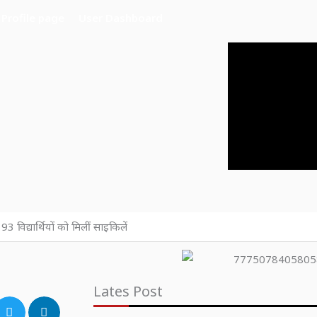
Profile page
User Dashboard
 विद्यार्थियों को मिलीं साइकिलें
Lates Post