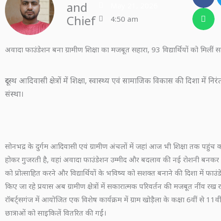
and
May 21, 2026
Chief
4:50 am
अवादा फाउंडेशन बना ग्रामीण शिक्षा का मजबूत सहारा, 93 विद्यार्थियों को मिलीं स
दूरस्थ आदिवासी क्षेत्रों में शिक्षा, स्वास्थ्य एवं सामाजिक विकास की दिशा में निर
संस्था।
सोनभद्र के दुर्गम आदिवासी एवं ग्रामीण अंचलों में जहां आज भी शिक्षा तक पहुंच क
होकर गुजरती है, वहां अवादा फाउंडेशन उम्मीद और बदलाव की नई रोशनी बनकर उभ
को प्रोत्साहित करने और विद्यार्थियों के भविष्य को सशक्त बनाने की दिशा में फाउंड
किए जा रहे प्रयास अब ग्रामीण क्षेत्रों में सकारात्मक परिवर्तन की मजबूत नींव रख रहे
रॉबर्ट्सगंज में आयोजित एक विशेष कार्यक्रम में ग्राम खोड़ैला के कक्षा 6वीं से 11व
छात्राओं को साइकिलें वितरित की गईं।