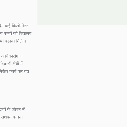
तिदिन कई किलोमीटर
ब बच्चों को विद्यालय
 भी बढ़ावा मिलेगा।
िष्ठ अधिकारीगण
 क्षेत्रों में
 निरंतर कार्य कर रहा
ायों के जीवन में
को सशक्त बनाना