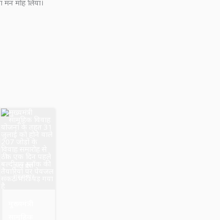
का मन मोह लिया।
उत्तर प्रदेश
सुल्तानपुर
मुख्यमंत्री
सामूहिक