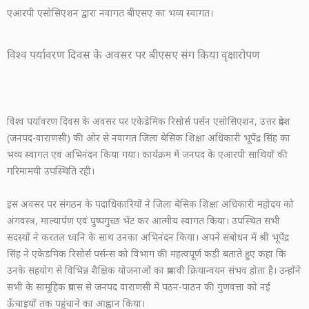
एआरपी एसोसिएशन द्वारा नवागत बीएसए का भव्य स्वागत।
विश्व पर्यावरण दिवस के अवसर पर बीएसए संग किया वृक्षारोपण
विश्व पर्यावरण दिवस के अवसर पर एकेडेमिक रिसोर्स पर्सन एसोसिएशन, उत्तर प्रदेश
(जनपद-वाराणसी) की ओर से नवागत जिला बेसिक शिक्षा अधिकारी भूपेंद्र सिंह का
भव्य स्वागत एवं अभिनंदन किया गया। कार्यक्रम में जनपद के एआरपी साथियों की
गरिमामयी उपस्थिति रही।
इस अवसर पर संगठन के पदाधिकारियों ने जिला बेसिक शिक्षा अधिकारी महोदय को
अंगवस्त्र, माल्यार्पण एवं पुष्पगुच्छ भेंट कर आत्मीय स्वागत किया। उपस्थित सभी
सदस्यों ने करतल ध्वनि के साथ उनका अभिनंदन किया। अपने संबोधन में श्री भूपेंद्र
सिंह ने एकेडमिक रिसोर्स पर्सन्स को विभाग की महत्वपूर्ण कड़ी बताते हुए कहा कि
उनके सहयोग से विभिन्न शैक्षिक योजनाओं का प्रभावी क्रियान्वयन संभव होता है। उन्होंने
सभी के सामूहिक प्रयास से जनपद वाराणसी में पठन-पाठन की गुणवत्ता को नई
ऊँचाइयों तक पहुंचाने का आह्वान किया।