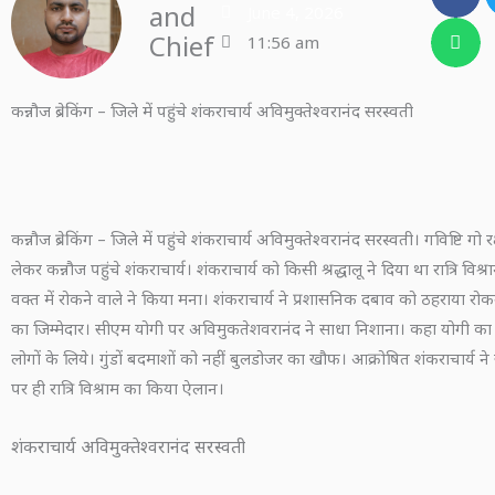
and
June 4, 2026
Chief
11:56 am
कन्नौज ब्रेकिंग – जिले में पहुंचे शंकराचार्य अविमुक्तेश्वरानंद सरस्वती
कन्नौज ब्रेकिंग – जिले में पहुंचे शंकराचार्य अविमुक्तेश्वरानंद सरस्वती। गविष्टि गो रक्ष
लेकर कन्नौज पहुंचे शंकराचार्य। शंकराचार्य को किसी श्रद्धालू ने दिया था रात्रि वि
वक्त में रोकने वाले ने किया मना। शंकराचार्य ने प्रशासनिक दबाव को ठहराया रोक
का जिम्मेदार। सीएम योगी पर अविमुकतेशवरानंद ने साधा निशाना। कहा योगी का 
लोगों के लिये। गुंडों बदमाशों को नहीं बुलडोजर का खौफ। आक्रोषित शंकराचार्य ने
पर ही रात्रि विश्राम का किया ऐलान।
शंकराचार्य अविमुक्तेश्वरानंद सरस्वती