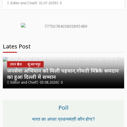
Editor and Chief
31.07.2026
0
Lates Post
उत्तर प्रदेश
सुल्तानपुर
जनसेवा अभियान को मिली पहचान,गोमती मित्रों के श्रमदान
का हुआ दिल्ली में सम्मान
Editor and Chief
03.08.2026
0
Poll
भारत का अगला प्रधानमंत्री कौन होगा?