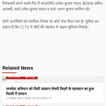
गिरफ्तारी करने वाली टीम में व0उ0नि0 राजेश कुमार यादव, हे0का0 अमित
अवस्थी, का0 उमेश कुमार यादव व का0 अरुन कुमार शामिल रहे।
दोनों आरोपियों को न्यायिक रिमांड पर कोर्ट भेज दिया गया है। पुलिस का
कहना है कि CCTV ने चोरों की पहचान में अहम भूमिका निभाई।
Related News
उत्तर प्रदेश
सुल्तानपुर
जनसेवा अभियान को मिली पहचान,गोमती मित्रों के श्रमदान का हुआ
दिल्ली में सम्मान
Editor and Chief
03.08.2026
0
उत्तर प्रदेश
सुल्तानपुर