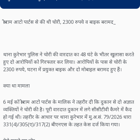
श्री राम आटो पार्टस से की थी चोरी, 2300 रुपये व बाइक बरामद_
थाना कुरेभार पुलिस ने चोरी की वारदात का 48 घंटे के भीतर खुलासा करते
हुए दो आरोपियों को गिरफ्तार कर लिया। आरोपियों के पास से चोरी के
2300 रुपये, घटना में प्रयुक्त बाइक और दो मोबाइल बरामद हुए हैं।
क्या था मामला
6 मई को श्री राम आटो पार्टस के मालिक ने तहरीर दी कि दुकान से दो अज्ञात
व्यक्तियों ने चोरी की है। पूरी वारदात दुकान में लगे सीसीटीवी कैमरे में कैद
हो गई थी। तहरीर के आधार पर थाना कुरेभार में मु.अ.सं. 79/2026 धारा
331(4)/305(ए)/317(2) बीएनएस के तहत केस दर्ज किया गया।