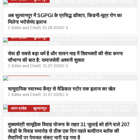
अब सुल्तानपुर में SGPGI के प्रसिद्ध डॉक्टर, किडनी-मूत्र रोग का
मिलेगा भरोसेमंद इलाज
Editor and Chief
01.08.2026
0
उत्तर प्रदेश
सुल्तानपुर
सेवा ही सबसे बड़ा धर्म है और सावन माह में शिवभक्तों की सेवा करना
सौभाग्य की बात है: समाजसेवी अश्वनी शुक्ला
Editor and Chief
31.07.2026
0
उत्तर प्रदेश
सुल्तानपुर
सामुदायिक स्वास्थ्य केंद्र से मेडिकल स्टोर तक इलाज का खेल
Editor and Chief
31.07.2026
0
उत्तर प्रदेश
सुल्तानपुर
मुख्यमंत्री सामूहिक विवाह योजना के तहत 31 जुलाई को होने वाले 207
जोड़ों के विवाह समारोह से ठीक एक दिन पहले बल्दीराय ब्लॉक की
तैयारियों पर पेयजल संकट भारी पड़ गया है