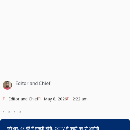
Editor and Chief
Editor and Chief
May 8, 2026
2:22 am
कुरेभार: 48 घंटे में सुलझी चोरी, CCTV से पकड़े गए दो आरोपी