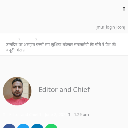
[mur_login_icon]
Home
उत्तर प्रदेश
जन्मदिन पर असहाय बच्चों संग खुशियां बांटकर समाजसेवी प्रिंस चौबे ने पेश की
अनूठी मिसाल
Editor and Chief
Editor and Chief
June 2, 2026
1:29 am