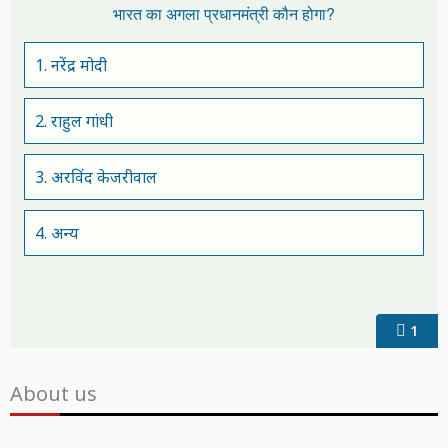
भारत का अगला प्रधानमंत्री कौन होगा?
1. नरेंद्र मोदी
2. राहुल गांधी
3. अरविंद केजरीवाल
4. अन्य
1
About us