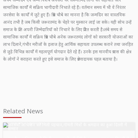
सामाजिक कार्यों में सक्रिय भागीदारी निभाते रहे हैं। वर्तमान समय में भी वे निरंतर
जनसेवा के कार्यों में जुटे हुए हैं। प्रिंस चौबे का मानना है कि जन्मदिन का वास्तविक
आनंद तभी है जब किसी जरूरतमंद के चेहरे पर मुस्कान लाई जा सके। यही सोच उन्हें
समाज के प्रति अपनी जिम्मेदारियों को निभाने के लिए प्रेरित करती है।लंबे समय से
सामाजिक कार्यों में सक्रिय प्रिंस चौबे अनेक जरूरतमंद लोगों को सरकारी योजनाओं का
लाभ दिलाने,गंभीर मरीजों के इलाज हेतु आर्थिक सहायता उपलब्ध कराने तथा जनहित
से जुड़े विभिन्न कार्यों में महत्वपूर्ण योगदान देते रहे हैं। उनके इस मानवीय प्रयास की क्षेत्र
के लोगों ने सराहना करते हुए इसे समाज के लिए प्रेरणादायक पहल बताया है।
Related News
उत्तर प्रदेश
सुल्तानपुर