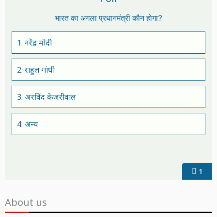
भारत का अगला प्रधानमंत्री कौन होगा?
1. नरेंद्र मोदी
2. राहुल गांधी
3. अरविंद केजरीवाल
4. अन्य
1
About us