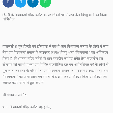
दिल्ली के विश्वकर्मा मंदिर कमेटी के पदाधिकारियो ने सपा नेता विष्णु शर्मा का किया
अभिनंदन
वाराणसी 8 जून दिल्ली एवं हरियाणा से काशी आए विश्वकर्मा समाज के लोगो ने सपा
नेता एवं विश्वकर्मा समाज के महानगर अध्यक्ष विष्णु शर्मा “विश्वकर्मा ” का अभिनंदन
किया है। विश्वकर्मा मंदिर कमेटी के प्रधान गंगादीन जागिंड समेत तेरह सदस्यीय दल
सोमवार को काशी पहुंचा एवं विभिन्न राजनीतिक दल एवं आफिसियल वर्ग के लोगो से
मुलाकात कर सपा के वरिष्ठ नेता एवं विश्वकर्मा समाज के महानगर अध्यक्ष विष्णु शर्मा
“विश्वकर्मा ” का अंगवसत्रम एवं स्मृति चिन्ह प्रदान कर अभिनंदन किया अभिनंदन एवं
स्वागत करने वालो मे प्रमुख रूप से
श्री गंगादीन जांगिड
प्रधान- विश्वकर्मा मंदिर कमेटी पहाड़गंज,