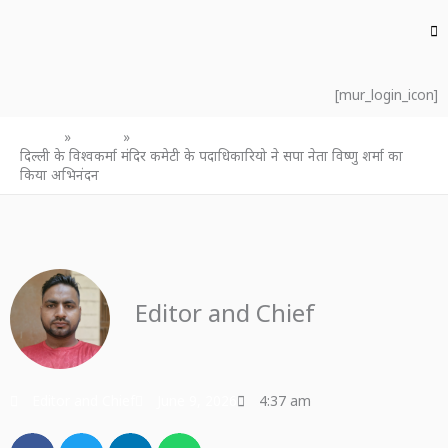
[mur_login_icon]
Home
उत्तर प्रदेश
दिल्ली के विश्वकर्मा मंदिर कमेटी के पदाधिकारियो ने सपा नेता विष्णु शर्मा का
किया अभिनंदन
Editor and Chief
Editor and Chief
June 9, 2026
4:37 am