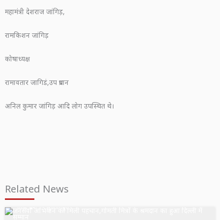
महामंत्री देशराज जांगिड़,
रामकिशन जांगिड़
कोषाध्यक्ष
रामावतार जागिडं,उप प्रधान
अनिल कुमार जांगिड़ आदि लोग उपस्थित थे।
Related News
उत्तर प्रदेश
सुल्तानपुर