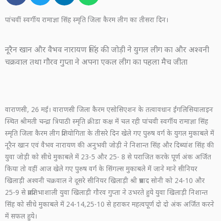
पांचवीं स्वर्गीय रामाज्ञा सिंह स्मृति जिला कैरम लीग का तीसरा दिन।
नूरैन खान और वैभव नारायण सिंह की जोड़ी ने युगल लीग का और अश्वनी
चक्रवाल तथा गौरव गुप्ता ने अपना एकल लीग का पहला मैच जीता
वाराणसी, 26 मई। वाराणसी जिला कैरम एसोसिएशन के तत्वावधान ईंगलिसियालाइन
स्थित श्रीमती चन्द्रा त्रिपाठी स्मृति क्रीडा कक्ष में चल रही पांचवी स्वर्गीय रामाज्ञा सिंह
स्मृति जिला कैरम लीग प्रतियोगिता के तीसरे दिन खेले गए पुरुष वर्ग के युगल मुकाबले में
नूरैन खान एवं वैभव नारायण की अनुभवी जोड़ी ने निशान्त सिंह और दिब्यांश सिंह की
युवा जोड़ी को सीधे मुकाबले में 23-5 और 25- 8 से पराजित करके पूर्ण अंक अर्जित
किया तो वहीं आज खेले गए पुरुष वर्ग के सिंगल्स मुकाबले में जाने माने सीनियर
खिलाड़ी अश्वनी चक्रवाल ने दूसरे सीनियर खिलाड़ी श्री प्रसाद सोनी को 24-10 और
25-9 से प्रतप्रतिभाशाली युवा खिलाड़ी गौरव गुप्ता ने उभरते हुये युवा खिलाड़ी निशान्त
सिंह को सीधे मुकाबले में 24-14,25-10 से हराकर महत्वपूर्ण दो दो अंक अर्जित करने
में सफल हुये।