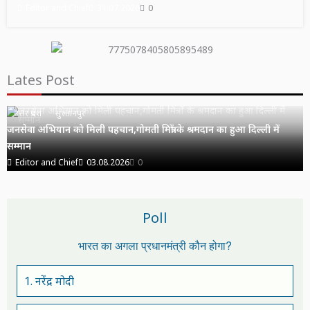
Editor and Chief
31.07.2026
0
Lates Post
उत्तर प्रदेश
सुल्तानपुर
जनसेवा अभियान को मिली पहचान,गोमती मित्रों के श्रमदान का हुआ दिल्ली में
सम्मान
Editor and Chief
03.08.2026
0
Poll
भारत का अगला प्रधानमंत्री कौन होगा?
1. नरेंद्र मोदी