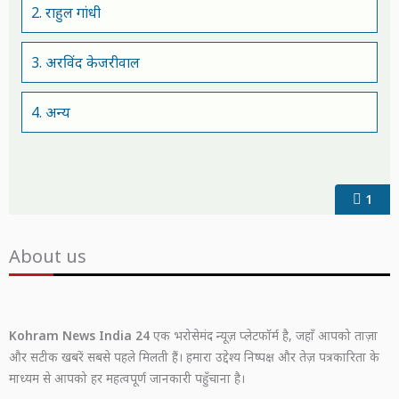
2. राहुल गांधी
3. अरविंद केजरीवाल
4. अन्य
1
About us
Kohram News India 24
एक भरोसेमंद न्यूज़ प्लेटफॉर्म है, जहाँ आपको ताज़ा
और सटीक खबरें सबसे पहले मिलती हैं। हमारा उद्देश्य निष्पक्ष और तेज़ पत्रकारिता के
माध्यम से आपको हर महत्वपूर्ण जानकारी पहुँचाना है।