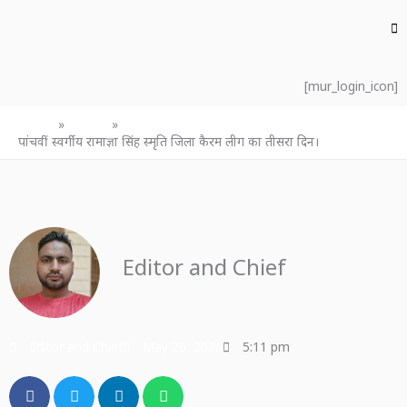
[mur_login_icon]
Home
उत्तर प्रदेश
पांचवीं स्वर्गीय रामाज्ञा सिंह स्मृति जिला कैरम लीग का तीसरा दिन।
Editor and Chief
Editor and Chief
May 26, 2026
5:11 pm