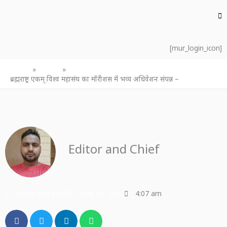
[mur_login_icon]
Home
उत्तर प्रदेश
ब्रह्मराष्ट्र एकम् विश्व महासंघ का मॉरीशस में भव्य अधिवेशन संपन्न –
Editor and Chief
Editor and Chief
June 21, 2026
4:07 am