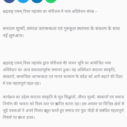
ब्रह्मराष्ट्र एकम् विश्व महासंघ का मॉरीशस में भव्य अधिवेशन संपन्न –
सनातन मूल्यों, समाज जागरूकता एवं गुरुकुल स्थापना के संकल्प के साथ
नई शुरुआत।
ब्रह्मराष्ट्र एकम् विश्व महासंघ द्वारा मॉरीशस की पावन भूमि पर आयोजित भव्य
अधिवेशन का आज सफलतापूर्वक समापन हुआ। यह अधिवेशन सनातन संस्कृति,
संस्कारों, सामाजिक जागरूकता एवं मानव कल्याण के संदेश को आगे बढ़ाने की दिशा
में एक महत्वपूर्ण पहल रहा।
कार्यक्रम का उद्देश्य सनातन संस्कृति के मूल सिद्धांतों, जीवन मूल्यों, संस्कारों एवं समाज
निर्माण की भावना को विश्व स्तर पर प्रसारित करना रहा। इस अवसर पर विभिन्न क्षेत्रों से
जुड़े वक्ताओं ने अपने विचार प्रस्तुत करते हुए समाज एवं युवा पीढ़ी से संबंधित महत्वपूर्ण
विषयों पर प्रकाश डाला।