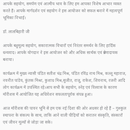
आपके सहयोग, समर्पण एवं आत्मीय भाव के लिए हम आपका विशेष आभार व्यक्त
करते हैं। आपके मार्गदर्शन एवं सहयोग ने इस आयोजन को सफल बनाने में महत्वपूर्ण
भूमिका निभाई।
डॉ. लालबिहारी जी
आपके बहुमूल्य सहयोग, सकारात्मक विचारों एवं निरंतर समर्थन के लिए हार्दिक
धन्यवाद। आपके योगदान ने इस आयोजन को और अधिक सार्थक एवं प्रेरणादायक
बनाया।
कार्यक्रम में मुख्य न्यासी पंडित सतीश चंद्र मिश्र, पंडित रविंद्र नाथ मिश्र, कल्लू महाराज,
नवनीत पांडेय, कुंतक मिश्रा, कुशाग्र मिश्र,सुजीत, राजू, राकेश, शिवनाथ, रजनी आदि
लोग कार्यक्रम में उपस्थित रहे।आप सभी के सहयोग, स्नेह एवं विश्वास के कारण
मॉरीशस में आयोजित यह अधिवेशन सफलतापूर्वक संपन्न हुआ।
आज मॉरीशस की पावन भूमि से हम एक नई दिशा की ओर अग्रसर हो रहे हैं – गुरुकुल
स्थापना के संकल्प के साथ, ताकि आने वाली पीढ़ियों को सनातन संस्कृति, संस्कारों
एवं जीवन मूल्यों से जोड़ा जा सके।