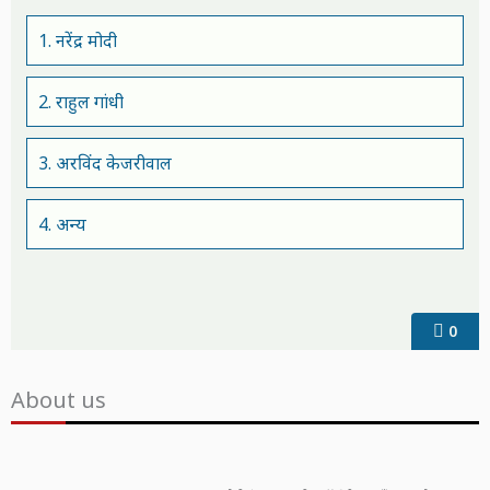
1. नरेंद्र मोदी
2. राहुल गांधी
3. अरविंद केजरीवाल
4. अन्य
0
About us