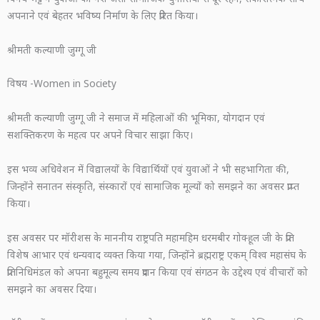
अपनाने एवं बेहतर भविष्य निर्माण के लिए प्रेरित किया।
श्रीमती कल्याणी जुग्गू जी
विषय -Women in Society
श्रीमती कल्याणी जुग्गू जी ने समाज में महिलाओं की भूमिका, योगदान एवं
सशक्तिकरण के महत्व पर अपने विचार साझा किए।
इस भव्य अधिवेशन में विद्यालयों के विद्यार्थियों एवं युवाओं ने भी सहभागिता की,
जिन्होंने सनातन संस्कृति, संस्कारों एवं सामाजिक मूल्यों को समझने का अवसर प्राप्त
किया।
इस अवसर पर मॉरीशस के माननीय राष्ट्रपति महामहिम धरमबीर गोक्हूल जी के प्रति
विशेष आभार एवं धन्यवाद व्यक्त किया गया, जिन्होंने ब्रह्मराष्ट्र एकम् विश्व महासंघ के
प्रतिनिधिमंडल को अपना बहुमूल्य समय प्रदान किया एवं संगठन के उद्देश्य एवं वीचारों को
समझने का अवसर दिया।