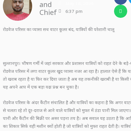
and
May 18, 2026
Chief
6:37 pm
रोडवेज परिसर का प्यासा सच वाटर कूलर बंद, यात्रियों की परेशानी चालू
सुल्तानपुर। भीषण गर्मी में जहां सरकार और प्रशासन यात्रियों को राहत देने के बड़े-ब
रोडवेज परिसर में लगा वाटर कूलर खुद प्यासा नजर आ रहा है। हालात ऐसे हैं कि 
तो खराब रहता है या फिर कर दिया जाता है अब यह तकनीकी खराबी है या किसी
यह अपने आप में एक बड़ा यक्ष प्रश्न बन चुका है।
रोडवेज परिसर के अंदर कैंटीन संचालित है और यात्रियों का कहना है कि अगर वा
से चलता रहे तो दूर-दराज से आने वाले यात्रियों को मुफ्त में ठंडा पानी मिल जाएगा
पानी और कैंटीन की बिक्री पर असर पड़ना तय है। अब सवाल यह उठता है कि आ
का शिकार सिर्फ वही मशीन क्यों होती है जो यात्रियों को मुफ्त राहत देती है। यात्रि