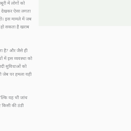
ूरी में लोगों को
ालत देखकर ऐसा लगता
हो। इस मामले में जब
है हो सकता है खराब
 है? और जैसे ही
ों में इस व्यवस्था को
यादी सुविधाओं को
की जेब पर हमला यही
ल्कि यह भी जांच
र किसी की ठंडी