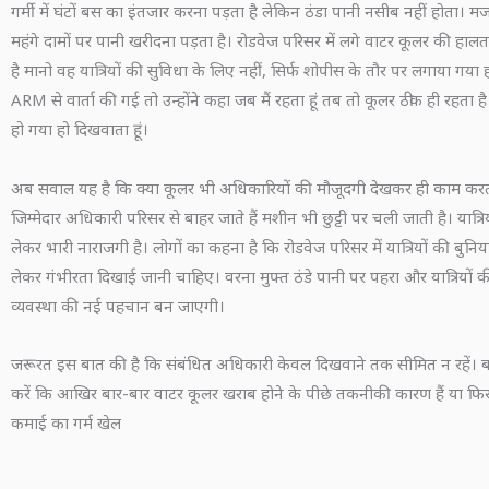
गर्मी में घंटों बस का इंतजार करना पड़ता है लेकिन ठंडा पानी नसीब नहीं होता। मजब
महंगे दामों पर पानी खरीदना पड़ता है। रोडवेज परिसर में लगे वाटर कूलर की ह
है मानो वह यात्रियों की सुविधा के लिए नहीं, सिर्फ शोपीस के तौर पर लगाया गया 
ARM से वार्ता की गई तो उन्होंने कहा जब मैं रहता हूं तब तो कूलर ठीक ही रहता 
हो गया हो दिखवाता हूं।
अब सवाल यह है कि क्या कूलर भी अधिकारियों की मौजूदगी देखकर ही काम करता
जिम्मेदार अधिकारी परिसर से बाहर जाते हैं मशीन भी छुट्टी पर चली जाती है। यात्रिय
लेकर भारी नाराजगी है। लोगों का कहना है कि रोडवेज परिसर में यात्रियों की बुनि
लेकर गंभीरता दिखाई जानी चाहिए। वरना मुफ्त ठंडे पानी पर पहरा और यात्रियों 
व्यवस्था की नई पहचान बन जाएगी।
जरूरत इस बात की है कि संबंधित अधिकारी केवल दिखवाने तक सीमित न रहें। ब
करें कि आखिर बार-बार वाटर कूलर खराब होने के पीछे तकनीकी कारण हैं या फि
कमाई का गर्म खेल