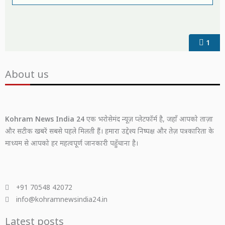
1
About us
Kohram News India 24
एक भरोसेमंद न्यूज़ प्लेटफॉर्म है, जहाँ आपको ताज़ा
और सटीक खबरें सबसे पहले मिलती हैं। हमारा उद्देश्य निष्पक्ष और तेज़ पत्रकारिता के
माध्यम से आपको हर महत्वपूर्ण जानकारी पहुँचाना है।
+91 70548 42072
info@kohramnewsindia24.in
Latest posts