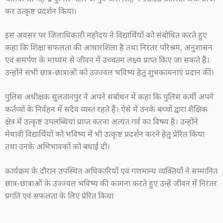
कर उत्कृष्ट प्रदर्शन किया।
इस अवसर पर जिलाधिकारी महोदय ने विद्यार्थियों को संबोधित करते हुए
कहा कि शिक्षा सफलता की आधारशिला है तथा निरंतर परिश्रम, अनुशासन
एवं समर्पण के माध्यम से जीवन में उच्चतम लक्ष्य प्राप्त किए जा सकते हैं।
उन्होंने सभी छात्र-छात्राओं को उज्ज्वल भविष्य हेतु शुभकामनाएं प्रदान कीं।
पुलिस अधीक्षक सुलतानपुर ने अपने संबोधन में कहा कि पुलिस कर्मी अपने
कर्तव्यों के निर्वहन में सदैव व्यस्त रहते हैं। ऐसे में उनके बच्चों द्वारा शैक्षिक
क्षेत्र में उत्कृष्ट उपलब्धियां प्राप्त करना अत्यंत गर्व का विषय है। उन्होंने
मेधावी विद्यार्थियों को भविष्य में भी उत्कृष्ट प्रदर्शन करने हेतु प्रेरित किया
तथा उनके अभिभावकों को बधाई दी।
कार्यक्रम के दौरान उपस्थित अधिकारियों एवं गणमान्य व्यक्तियों ने सम्मानित
छात्र-छात्राओं के उज्ज्वल भविष्य की कामना करते हुए उन्हें जीवन में निरंतर
प्रगति एवं सफलता के लिए प्रेरित किया