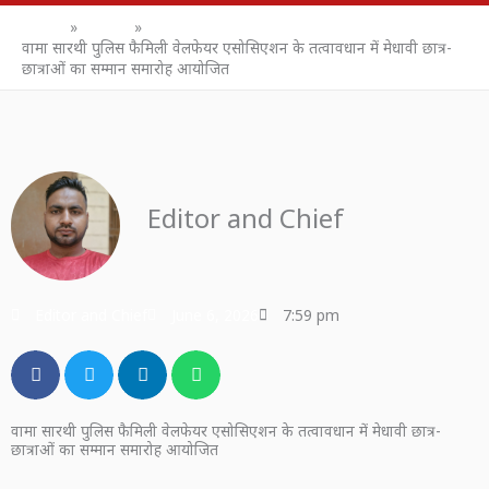
Home
उत्तर प्रदेश
वामा सारथी पुलिस फैमिली वेलफेयर एसोसिएशन के तत्वावधान में मेधावी छात्र-
छात्राओं का सम्मान समारोह आयोजित
Editor and Chief
Editor and Chief
June 6, 2026
7:59 pm
वामा सारथी पुलिस फैमिली वेलफेयर एसोसिएशन के तत्वावधान में मेधावी छात्र-
छात्राओं का सम्मान समारोह आयोजित