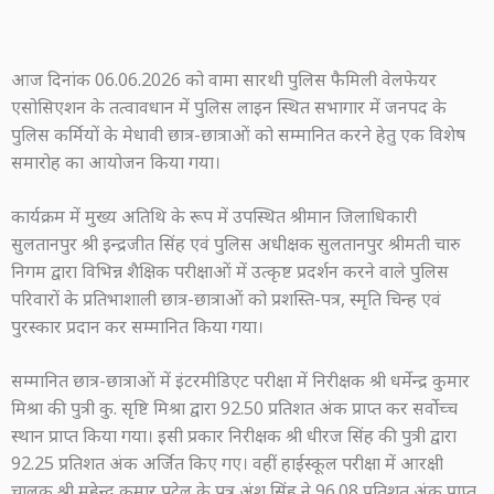
आज दिनांक 06.06.2026 को वामा सारथी पुलिस फैमिली वेलफेयर
एसोसिएशन के तत्वावधान में पुलिस लाइन स्थित सभागार में जनपद के
पुलिस कर्मियों के मेधावी छात्र-छात्राओं को सम्मानित करने हेतु एक विशेष
समारोह का आयोजन किया गया।
कार्यक्रम में मुख्य अतिथि के रूप में उपस्थित श्रीमान जिलाधिकारी
सुलतानपुर श्री इन्द्रजीत सिंह एवं पुलिस अधीक्षक सुलतानपुर श्रीमती चारु
निगम द्वारा विभिन्न शैक्षिक परीक्षाओं में उत्कृष्ट प्रदर्शन करने वाले पुलिस
परिवारों के प्रतिभाशाली छात्र-छात्राओं को प्रशस्ति-पत्र, स्मृति चिन्ह एवं
पुरस्कार प्रदान कर सम्मानित किया गया।
सम्मानित छात्र-छात्राओं में इंटरमीडिएट परीक्षा में निरीक्षक श्री धर्मेन्द्र कुमार
मिश्रा की पुत्री कु. सृष्टि मिश्रा द्वारा 92.50 प्रतिशत अंक प्राप्त कर सर्वोच्च
स्थान प्राप्त किया गया। इसी प्रकार निरीक्षक श्री धीरज सिंह की पुत्री द्वारा
92.25 प्रतिशत अंक अर्जित किए गए। वहीं हाईस्कूल परीक्षा में आरक्षी
चालक श्री महेन्द्र कुमार पटेल के पुत्र अंश सिंह ने 96.08 प्रतिशत अंक प्राप्त