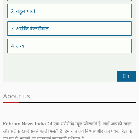
2. राहुल गांधी
3. अरविंद केजरीवाल
4. अन्य
1
About us
Kohram News India 24
एक भरोसेमंद न्यूज़ प्लेटफॉर्म है, जहाँ आपको ताज़ा
और सटीक खबरें सबसे पहले मिलती हैं। हमारा उद्देश्य निष्पक्ष और तेज़ पत्रकारिता के
माध्यम से आपको हर महत्वपूर्ण जानकारी पहुँचाना है।