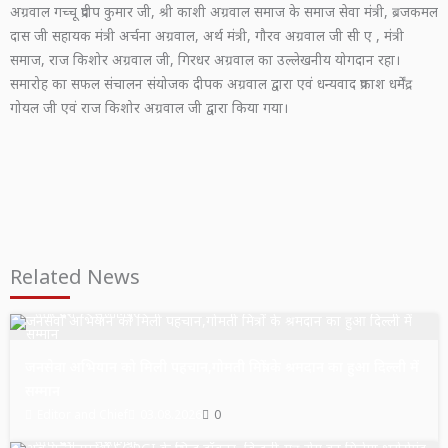
अग्रवाल गच्चू प्रदीप कुमार जी, श्री काशी अग्रवाल समाज के समाज सेवा मंत्री, ब्रजकमल
दास जी सहायक मंत्री अर्चना अग्रवाल, अर्थ मंत्री, गौरव अग्रवाल जी सी ए , मंत्री
समाज, राज किशोर अग्रवाल जी, गिरधर अग्रवाल का उल्लेखनीय योगदान रहा।
समारोह का सफल संचालन संयोजक दीपक अग्रवाल द्वारा एवं धन्यवाद प्रकाश धर्मेंद्र
गोयल जी एवं राज किशोर अग्रवाल जी द्वारा किया गया।
Related News
उत्तर प्रदेश
सुल्तानपुर
जनसेवा अभियान को मिली पहचान,गोमती मित्रों के श्रमदान का हुआ दिल्ली में
सम्मान
Editor and Chief
03.08.2026
0
उत्तर प्रदेश
सुल्तानपुर