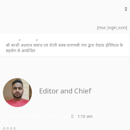
[mur_login_icon]
Home
उत्तर प्रदेश
श्री काशी अग्रवाल समाज एवं रोटरी क्लब वाराणसी गंगा द्वारा वेदांता हॉस्पिटल के
सहयोग से आयोजित
Editor and Chief
Editor and Chief
May 11, 2026
1:10 am