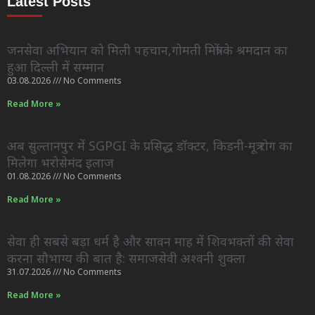
Latest Posts
जनसेवा अभियान को मिली पहचान,गोमती मित्रों के श्रमदान का
हुआ दिल्ली में सम्मान
03.08.2026
No Comments
Read More »
अब सुल्तानपुर में SGPGI के प्रसिद्ध डॉक्टर, किडनी-मूत्र रोग का
मिलेगा भरोसेमंद इलाज
01.08.2026
No Comments
Read More »
सेवा ही सबसे बड़ा धर्म है और सावन माह में शिवभक्तों की सेवा
करना सौभाग्य की बात है: समाजसेवी अश्वनी शुक्ला
31.07.2026
No Comments
Read More »