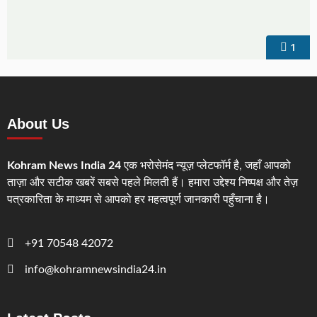
1
About Us
Kohram News India 24
एक भरोसेमंद न्यूज़ प्लेटफॉर्म है, जहाँ आपको
ताज़ा और सटीक खबरें सबसे पहले मिलती हैं। हमारा उद्देश्य निष्पक्ष और तेज़
पत्रकारिता के माध्यम से आपको हर महत्वपूर्ण जानकारी पहुँचाना है।
+91 70548 42072
info@kohramnewsindia24.in