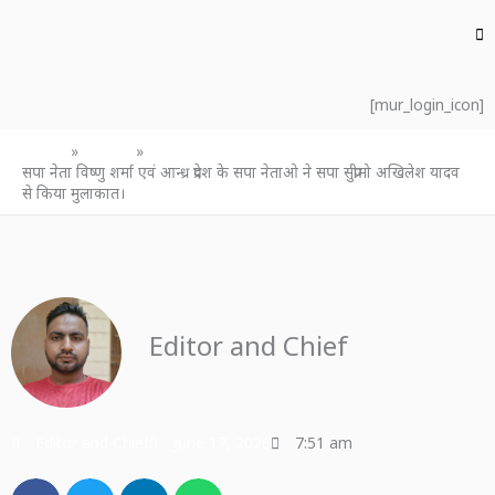
[mur_login_icon]
Home
उत्तर प्रदेश
सपा नेता विष्णु शर्मा एवं आन्ध्र प्रदेश के सपा नेताओ ने सपा सुप्रीमो अखिलेश यादव
से किया मुलाकात।
Editor and Chief
Editor and Chief
June 17, 2026
7:51 am