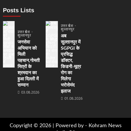
Posts Lists
उत्तर प्रदेश
सुल्तानपुर
उत्तर प्रदेश
सुल्तानपुर
अब
जनसेवा
सुल्तानपुर में
अभियान को
SGPGI के
मिली
प्रसिद्ध
पहचान,गोमती
डॉक्टर,
मित्रों के
किडनी-मूत्र
श्रमदान का
रोग का
हुआ दिल्ली में
मिलेगा
सम्मान
भरोसेमंद
इलाज
03.08.2026
01.08.2026
Copyright © 2026 | Powered by -
Kohram News