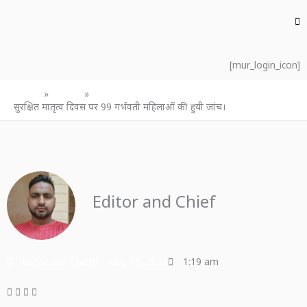
[mur_login_icon]
Home
उत्तर प्रदेश
सुरक्षित मातृत्व दिवस पर 99 गर्भवती महिलाओं की हुयी जांच।
Editor and Chief
Editor and Chief
May 11, 2026
1:19 am