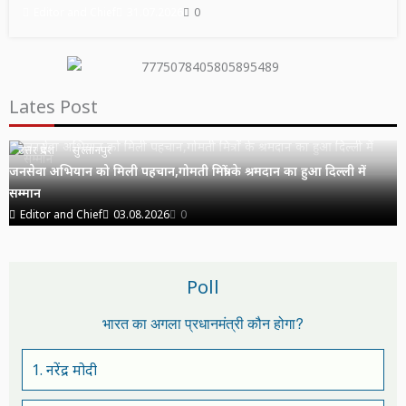
Editor and Chief
31.07.2026
0
Lates Post
उत्तर प्रदेश
सुल्तानपुर
जनसेवा अभियान को मिली पहचान,गोमती मित्रों के श्रमदान का हुआ दिल्ली में
सम्मान
Editor and Chief
03.08.2026
0
Poll
भारत का अगला प्रधानमंत्री कौन होगा?
1. नरेंद्र मोदी