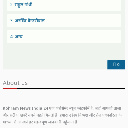
2. राहुल गांधी
3. अरविंद केजरीवाल
4. अन्य
0
About us
Kohram News India 24
एक भरोसेमंद न्यूज़ प्लेटफॉर्म है, जहाँ आपको ताज़ा
और सटीक खबरें सबसे पहले मिलती हैं। हमारा उद्देश्य निष्पक्ष और तेज़ पत्रकारिता के
माध्यम से आपको हर महत्वपूर्ण जानकारी पहुँचाना है।