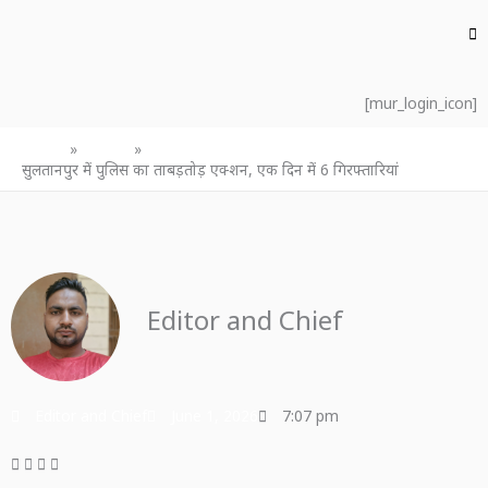
[mur_login_icon]
Home
उत्तर प्रदेश
सुलतानपुर में पुलिस का ताबड़तोड़ एक्शन, एक दिन में 6 गिरफ्तारियां
Editor and Chief
Editor and Chief
June 1, 2026
7:07 pm