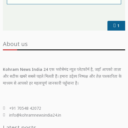
1
About us
Kohram News India 24
एक भरोसेमंद न्यूज़ प्लेटफॉर्म है, जहाँ आपको ताज़ा
और सटीक खबरें सबसे पहले मिलती हैं। हमारा उद्देश्य निष्पक्ष और तेज़ पत्रकारिता के
माध्यम से आपको हर महत्वपूर्ण जानकारी पहुँचाना है।
+91 70548 42072
info@kohramnewsindia24.in
Latest posts