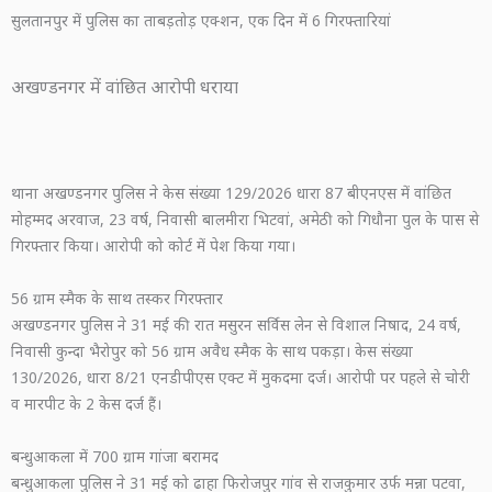
सुलतानपुर में पुलिस का ताबड़तोड़ एक्शन, एक दिन में 6 गिरफ्तारियां
अखण्डनगर में वांछित आरोपी धराया
थाना अखण्डनगर पुलिस ने केस संख्या 129/2026 धारा 87 बीएनएस में वांछित
मोहम्मद अरवाज, 23 वर्ष, निवासी बालमीरा भिटवां, अमेठी को गिधौना पुल के पास से
गिरफ्तार किया। आरोपी को कोर्ट में पेश किया गया।
56 ग्राम स्मैक के साथ तस्कर गिरफ्तार
अखण्डनगर पुलिस ने 31 मई की रात मसुरन सर्विस लेन से विशाल निषाद, 24 वर्ष,
निवासी कुन्दा भैरोपुर को 56 ग्राम अवैध स्मैक के साथ पकड़ा। केस संख्या
130/2026, धारा 8/21 एनडीपीएस एक्ट में मुकदमा दर्ज। आरोपी पर पहले से चोरी
व मारपीट के 2 केस दर्ज हैं।
बन्धुआकला में 700 ग्राम गांजा बरामद
बन्धुआकला पुलिस ने 31 मई को ढाहा फिरोजपुर गांव से राजकुमार उर्फ मन्ना पटवा,