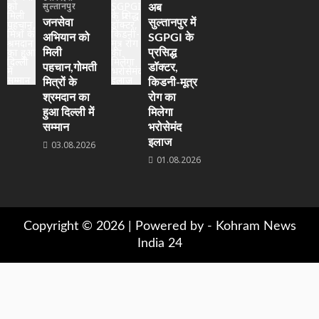
सुल्तानपुर
अब
जनसेवा
सुल्तानपुर में
अभियान को
SGPGI के
मिली
प्रसिद्ध
पहचान,गोमती
डॉक्टर,
मित्रों के
किडनी-मूत्र
श्रमदान का
रोग का
हुआ दिल्ली में
मिलेगा
सम्मान
भरोसेमंद
इलाज
03.08.2026
01.08.2026
Copyright © 2026 | Powered by -
Kohram News
India 24