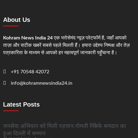
About Us
Kohram News India 24
एक भरोसेमंद न्यूज़ प्लेटफॉर्म है, जहाँ आपको
ताज़ा और सटीक खबरें सबसे पहले मिलती हैं। हमारा उद्देश्य निष्पक्ष और तेज़
पत्रकारिता के माध्यम से आपको हर महत्वपूर्ण जानकारी पहुँचाना है।
+91 70548 42072
info@kohramnewsindia24.in
Latest Posts
जनसेवा अभियान को मिली पहचान,गोमती मित्रों के श्रमदान का
हुआ दिल्ली में सम्मान