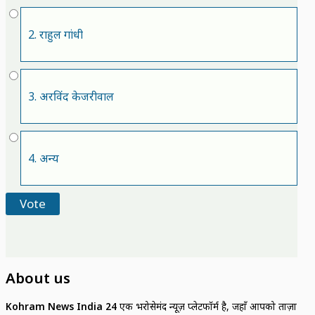
2. राहुल गांधी
3. अरविंद केजरीवाल
4. अन्य
About us
Kohram News India 24
एक भरोसेमंद न्यूज़ प्लेटफॉर्म है, जहाँ आपको ताज़ा