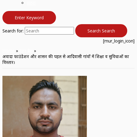
सतना
Enter Keyword
Search for:
Search
Search
[mur_login_icon]
Home
उत्तर प्रदेश
अवादा फाउंडेशन और प्रशासन की पहल से आदिवासी गांवों में शिक्षा व सुविधाओं का
विस्तार।