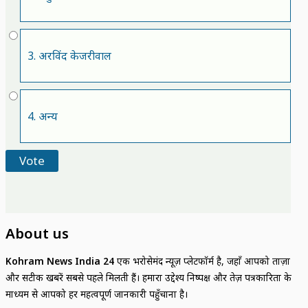
3. अरविंद केजरीवाल
4. अन्य
About us
Kohram News India 24
एक भरोसेमंद न्यूज़ प्लेटफॉर्म है, जहाँ आपको ताज़ा
और सटीक खबरें सबसे पहले मिलती हैं। हमारा उद्देश्य निष्पक्ष और तेज़ पत्रकारिता के
माध्यम से आपको हर महत्वपूर्ण जानकारी पहुँचाना है।