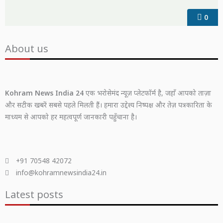
0
About us
Kohram News India 24
एक भरोसेमंद न्यूज़ प्लेटफॉर्म है, जहाँ आपको ताज़ा
और सटीक खबरें सबसे पहले मिलती हैं। हमारा उद्देश्य निष्पक्ष और तेज़ पत्रकारिता के
माध्यम से आपको हर महत्वपूर्ण जानकारी पहुँचाना है।
+91 70548 42072
info@kohramnewsindia24.in
Latest posts