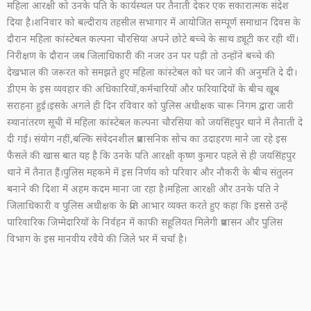
महिला आरक्षी को उनके पति के कार्यस्थल पर तैनाती देकर एक सकारात्मक संदेश
दिया है।शनिवार को बल्दीराय तहसील सभागार में आयोजित सम्पूर्ण समाधान दिवस के
दौरान महिला कांस्टेबल कल्पना चौरसिया अपने छोटे बच्चे के साथ ड्यूटी कर रही थीं।
निरीक्षण के दौरान जब जिलाधिकारी की नजर उन पर पड़ी तो उन्होंने बच्चे की
देखभाल की जरूरत को समझते हुए महिला कांस्टेबल को घर जाने की अनुमति दे दी।
डीएम के इस व्यवहार की अधिकारियों,कर्मचारियों और फरियादियों के बीच खूब
सराहना हुई।इसके अगले ही दिन रविवार को पुलिस अधीक्षक चारू निगम द्वारा जारी
स्थानांतरण सूची में महिला कांस्टेबल कल्पना चौरसिया को जयसिंहपुर थाने में तैनाती दे
दी गई। संयोग नहीं,बल्कि संवेदनशील प्रशासनिक सोच का उदाहरण माने जा रहे इस
फैसले की खास बात यह है कि उनके पति आरक्षी कृष्ण कुमार पहले से ही जयसिंहपुर
थाने में तैनात हैं।पुलिस महकमे में इस निर्णय को परिवार और नौकरी के बीच संतुलन
बनाने की दिशा में अहम कदम माना जा रहा है।महिला आरक्षी और उनके पति ने
जिलाधिकारी व पुलिस अधीक्षक के प्रति आभार व्यक्त करते हुए कहा कि इससे उन्हें
पारिवारिक जिम्मेदारियों के निर्वहन में काफी सहूलियत मिलेगी प्रशासन और पुलिस
विभाग के इस मानवीय रवैये की जिले भर में चर्चा है।