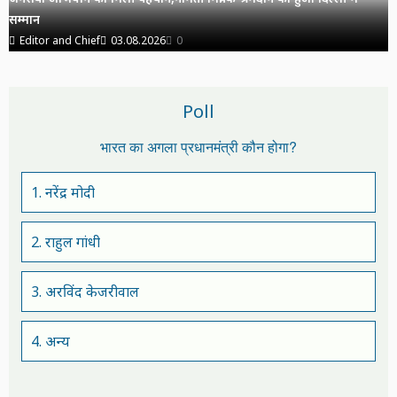
सम्मान
Editor and Chief
03.08.2026
0
Poll
भारत का अगला प्रधानमंत्री कौन होगा?
1. नरेंद्र मोदी
2. राहुल गांधी
3. अरविंद केजरीवाल
4. अन्य