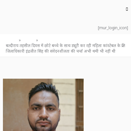
[mur_login_icon]
Home
उत्तर प्रदेश
बल्दीराय तहसील दिवस में छोटे बच्चे के साथ ड्यूटी कर रही महिला कांस्टेबल के प्रति
जिलाधिकारी इंद्रजीत सिंह की संवेदनशीलता की चर्चा अभी थमी भी नहीं थी