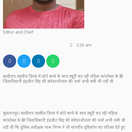
Editor and Chief
Editor and Chief
June 8, 2026
2:20 am
बल्दीराय तहसील दिवस में छोटे बच्चे के साथ ड्यूटी कर रही महिला कांस्टेबल के प्रति
जिलाधिकारी इंद्रजीत सिंह की संवेदनशीलता की चर्चा अभी थमी भी नहीं थी
सुलतानपुर। बल्दीराय तहसील दिवस में छोटे बच्चे के साथ ड्यूटी कर रही महिला
कांस्टेबल के प्रति जिलाधिकारी इंद्रजीत सिंह की संवेदनशीलता की चर्चा अभी थमी भी
नहीं थी कि पुलिस अधीक्षक चारू निगम ने भी मानवीय दृष्टिकोण का परिचय देते हुए