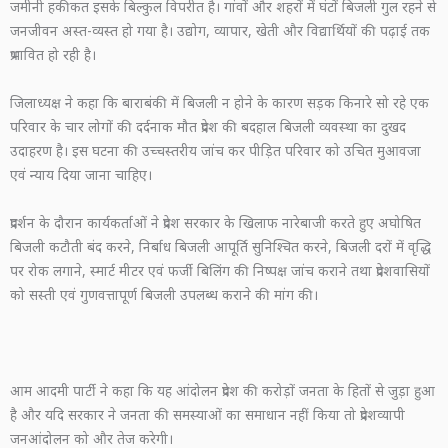
जमीनी हकीकत इसके बिल्कुल विपरीत है। गांवों और शहरों में घंटों बिजली गुल रहने से
जनजीवन अस्त-व्यस्त हो गया है। उद्योग, व्यापार, खेती और विद्यार्थियों की पढ़ाई तक
प्रभावित हो रही है।
जिलाध्यक्ष ने कहा कि बाराबंकी में बिजली न होने के कारण सड़क किनारे सो रहे एक
परिवार के चार लोगों की दर्दनाक मौत प्रदेश की बदहाल बिजली व्यवस्था का दुखद
उदाहरण है। इस घटना की उच्चस्तरीय जांच कर पीड़ित परिवार को उचित मुआवजा
एवं न्याय दिया जाना चाहिए।
प्रदर्शन के दौरान कार्यकर्ताओं ने प्रदेश सरकार के खिलाफ नारेबाजी करते हुए अघोषित
बिजली कटौती बंद करने, निर्बाध बिजली आपूर्ति सुनिश्चित करने, बिजली दरों में वृद्धि
पर रोक लगाने, स्मार्ट मीटर एवं फर्जी बिलिंग की निष्पक्ष जांच कराने तथा प्रदेशवासियों
को सस्ती एवं गुणवत्तापूर्ण बिजली उपलब्ध कराने की मांग की।
आम आदमी पार्टी ने कहा कि यह आंदोलन प्रदेश की करोड़ों जनता के हितों से जुड़ा हुआ
है और यदि सरकार ने जनता की समस्याओं का समाधान नहीं किया तो प्रदेशव्यापी
जनआंदोलन को और तेज करेगी।