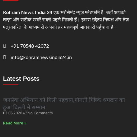
Kohram News India 24
एक भरोसेमंद न्यूज़ प्लेटफॉर्म है, जहाँ आपको
ताज़ा और सटीक खबरें सबसे पहले मिलती हैं। हमारा उद्देश्य निष्पक्ष और तेज़
पत्रकारिता के माध्यम से आपको हर महत्वपूर्ण जानकारी पहुँचाना है।
+91 70548 42072
info@kohramnewsindia24.in
Latest Posts
जनसेवा अभियान को मिली पहचान,गोमती मित्रों के श्रमदान का
हुआ दिल्ली में सम्मान
03.08.2026
No Comments
Read More »