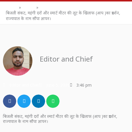
Home
उत्तर प्रदेश
बिजली संकट, महंगी दरों और स्मार्ट मीटर की लूट के खिलाफ (आप )का प्रदर्शन,
राज्यपाल के नाम सौंपा ज्ञापन।
Editor and Chief
Editor and Chief
June 5, 2026
3:46 pm
बिजली संकट, महंगी दरों और स्मार्ट मीटर की लूट के खिलाफ (आप )का प्रदर्शन,
राज्यपाल के नाम सौंपा ज्ञापन।