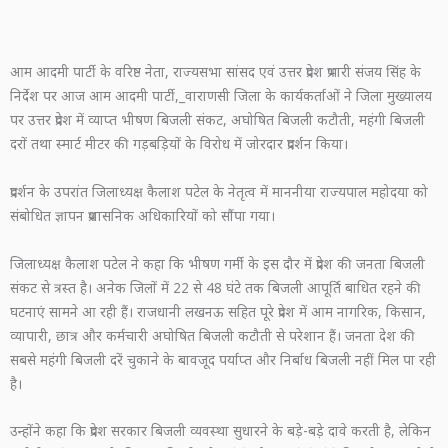
आम आदमी पार्टी के वरिष्ठ नेता, राज्यसभा सांसद एवं उत्तर प्रदेश प्रभारी संजय सिंह के
निर्देश पर आज आम आदमी पार्टी,_वाराणसी जिला के कार्यकर्ताओं ने जिला मुख्यालय
पर उत्तर प्रदेश में व्याप्त भीषण बिजली संकट, अघोषित बिजली कटौती, महंगी बिजली
दरों तथा स्मार्ट मीटर की गड़बड़ियों के विरोध में जोरदार प्रदर्शन किया।
प्रदर्शन के उपरांत जिलाध्यक्ष कैलाश पटेल के नेतृत्व में माननीया राज्यपाल महोदया को
संबोधित ज्ञापन प्रशासनिक अधिकारियों को सौंपा गया।
जिलाध्यक्ष कैलाश पटेल ने कहा कि भीषण गर्मी के इस दौर में प्रदेश की जनता बिजली
संकट से त्रस्त है। अनेक जिलों में 22 से 48 घंटे तक बिजली आपूर्ति बाधित रहने की
घटनाएं सामने आ रही हैं। राजधानी लखनऊ सहित पूरे प्रदेश में आम नागरिक, किसान,
व्यापारी, छात्र और कर्मचारी अघोषित बिजली कटौती से परेशान हैं। जनता देश की
सबसे महंगी बिजली दरें चुकाने के बावजूद पर्याप्त और निर्बाध बिजली नहीं मिल पा रही
है।
उन्होंने कहा कि प्रदेश सरकार बिजली व्यवस्था सुधारने के बड़े-बड़े दावे करती है, लेकिन