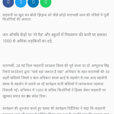
माहवारी पर खुल कर बोलो झिझक को पीछे छोड़ो वाराणसी स्लम की गलियों में गूंजी
किशोरियों की आवाज
जन औषधि केंद्रों पर ‘नो पैड’ और स्कूलों में निस्तारण की कमी पर छलका
1000 से अधिक लड़कियों का दर्द;
वाराणसी, 28 मई विश्व माहवारी स्वच्छता दिवस की पूर्व संध्या पर डॉ. शम्भुनाथ सिंह
रिसर्च फाउंडेशन द्वारा “चलो वहां जरूरत है जहां” अभियान के तहत वाराणसी की 30
शहरी बस्तियों जिसमे 9 बाल अधिकार संस्था क्राई के सहयोग से तथा अन्य सहयोगी
संस्था के सहयोग से चलाये जा रहे कार्यक्रम वाली बस्तियों में जागरूकता पदयात्रा
निकाली गई। अभियान में 1000 से अधिक किशोरियों ने हिस्सा लेकर माहवारी पर
खुलकर संवाद कर प्रेरक संदेश दिया।
कार्यक्रम की शुरुआत करते हुए संस्था की कार्यक्रम निर्देशिका ने कहा कि माहवारी