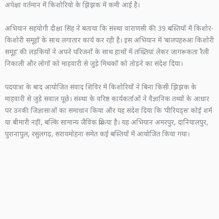
अपेक्षा वर्तमान में किशोरियो के झिझक में कमी आई है।
अभियान सहयोगी दीक्षा सिंह ने बताया कि संस्था वाराणसी की 39 बस्तियों में किशोर-
किशोरी समूहों के साथ लगातार कार्य कर रही है। इस अभियान में ‘बालपहरुआ किशोरी
समूह’ की लड़कियों ने अपने परिजनों के साथ हाथों में तख्तियां लेकर जागरूकता रैली
निकाली और लोगों को माहवारी से जुड़े मिथकों को तोड़ने का संदेश दिया।
पदयात्रा के बाद आयोजित संवाद शिविर में किशोरियों ने बिना किसी झिझक के
माहवारी से जुड़े सवाल पूछे। संस्था के वरिष्ठ कार्यकर्ताओं ने वैज्ञानिक तथ्यों के आधार
पर उनकी जिज्ञासाओं का समाधान किया और यह संदेश दिया कि ‘पीरियड्स’ कोई शर्म
या बीमारी नहीं, बल्कि सामान्य जैविक प्रक्रिया है। यह अभियान अमरपुर, दानियालपुर,
पुरानापुल, रसुलगढ़, सरायमोहना समेत कई बस्तियों में आयोजित किया गया।