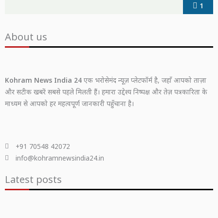
1
About us
Kohram News India 24
एक भरोसेमंद न्यूज़ प्लेटफॉर्म है, जहाँ आपको ताज़ा
और सटीक खबरें सबसे पहले मिलती हैं। हमारा उद्देश्य निष्पक्ष और तेज़ पत्रकारिता के
माध्यम से आपको हर महत्वपूर्ण जानकारी पहुँचाना है।
+91 70548 42072
info@kohramnewsindia24.in
Latest posts