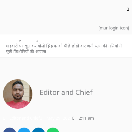
[mur_login_icon]
Home
उत्तर प्रदेश
माहवारी पर खुल कर बोलो झिझक को पीछे छोड़ो वाराणसी स्लम की गलियों में
गूंजी किशोरियों की आवाज
Editor and Chief
Editor and Chief
May 29, 2026
2:11 am