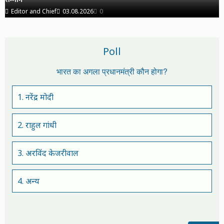
Editor and Chief
03.08.2026
0
Poll
भारत का अगला प्रधानमंत्री कौन होगा?
1. नरेंद्र मोदी
2. राहुल गांधी
3. अरविंद केजरीवाल
4. अन्य