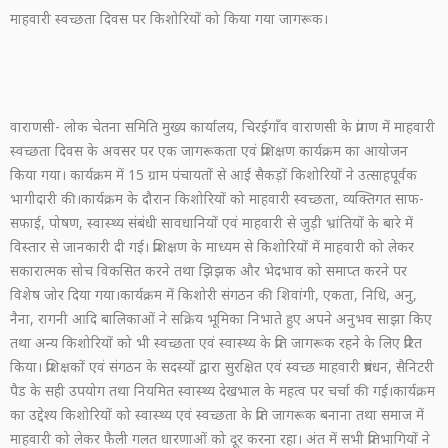
माहवारी स्वच्छता दिवस पर किशोरियों को किया गया जागरूक।
वाराणसी- लोक चेतना समिति मुख्य कार्यालय, चिरईगाँव वाराणसी के प्रांगण में माहवारी
स्वच्छता दिवस के अवसर पर एक जागरूकता एवं प्रशिक्षण कार्यक्रम का आयोजन
किया गया। कार्यक्रम में 15 ग्राम पंचायतों से आई सैकड़ों किशोरियों ने उत्साहपूर्वक
भागीदारी की।कार्यक्रम के दौरान किशोरियों को माहवारी स्वच्छता, व्यक्तिगत साफ-
सफाई, पोषण, स्वास्थ्य संबंधी सावधानियों एवं माहवारी से जुड़ी भ्रांतियों के बारे में
विस्तार से जानकारी दी गई। प्रशिक्षण के माध्यम से किशोरियों में माहवारी को लेकर
सकारात्मक सोच विकसित करने तथा झिझक और भेदभाव को समाप्त करने पर
विशेष जोर दिया गया।कार्यक्रम में किशोरी संगठन की शिवांगी, एकता, निधि, अनु,
नैना, रागनी आदि बालिकाओं ने सक्रिय भूमिका निभाते हुए अपने अनुभव साझा किए
तथा अन्य किशोरियों को भी स्वच्छता एवं स्वास्थ्य के प्रति जागरूक रहने के लिए प्रेरित
किया। प्रशिक्षकों एवं संगठन के सदस्यों द्वारा सुरक्षित एवं स्वच्छ माहवारी प्रबंधन, सैनिटरी
पैड के सही उपयोग तथा नियमित स्वास्थ्य देखभाल के महत्व पर चर्चा की गई।कार्यक्रम
का उद्देश्य किशोरियों को स्वास्थ्य एवं स्वच्छता के प्रति जागरूक बनाना तथा समाज में
माहवारी को लेकर फैली गलत धारणाओं को दूर करना रहा। अंत में सभी प्रतिभागियों ने