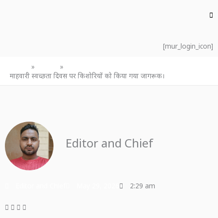
[mur_login_icon]
Home
उत्तर प्रदेश
माहवारी स्वच्छता दिवस पर किशोरियों को किया गया जागरूक।
Editor and Chief
Editor and Chief
May 29, 2026
2:29 am