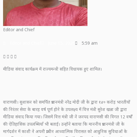
Editor and Chief
Editor and Chief
June 15, 2026
5:59 am
मीडिया संवाद कार्यक्रम में राज्यमन्त्री सहित विधायक हुए शामिल।
वाराणसी। सुशासन को समर्पित प्रधानमंत्री नरेंद्र मोदी जी के द्वारा १४० करोड़ भारतीयों
की निरंतर सेवा के बारह वर्ष पूर्ण होने के उपलक्ष्य में वित्त मंत्री सुरेश खन्ना जी द्वारा
मीडिया संवाद किया गया। जिसमें वित्त मंत्री जी ने जनपद वाराणसी की विगत 12 वर्षों
की ऐतिहासिक उपलब्धियाँ भी बताई। उन्होंने बताया कि माननीय प्रधानमंत्री जी के
मार्गदर्शन में काशी ने अपनी प्राचीन आध्यात्मिक विरासत को आधुनिक सुविधाओं के