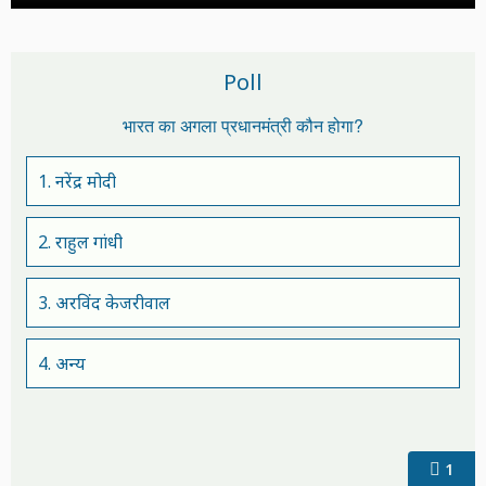
Poll
भारत का अगला प्रधानमंत्री कौन होगा?
1. नरेंद्र मोदी
2. राहुल गांधी
3. अरविंद केजरीवाल
4. अन्य
1