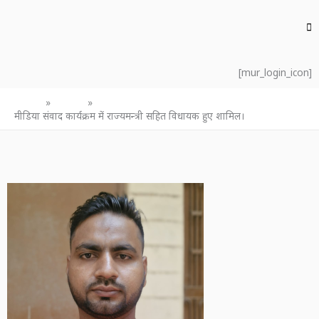
[mur_login_icon]
Home
उत्तर प्रदेश
मीडिया संवाद कार्यक्रम में राज्यमन्त्री सहित विधायक हुए शामिल।