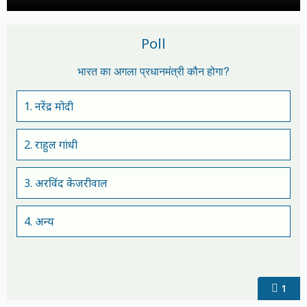
Poll
भारत का अगला प्रधानमंत्री कौन होगा?
1. नरेंद्र मोदी
2. राहुल गांधी
3. अरविंद केजरीवाल
4. अन्य
1