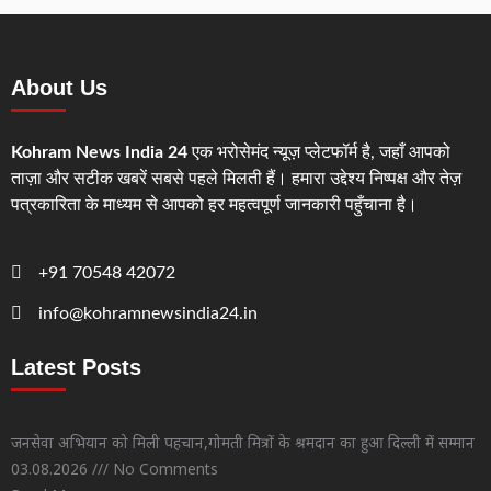
About Us
Kohram News India 24
एक भरोसेमंद न्यूज़ प्लेटफॉर्म है, जहाँ आपको
ताज़ा और सटीक खबरें सबसे पहले मिलती हैं। हमारा उद्देश्य निष्पक्ष और तेज़
पत्रकारिता के माध्यम से आपको हर महत्वपूर्ण जानकारी पहुँचाना है।
+91 70548 42072
info@kohramnewsindia24.in
Latest Posts
जनसेवा अभियान को मिली पहचान,गोमती मित्रों के श्रमदान का हुआ दिल्ली में सम्मान
03.08.2026
No Comments