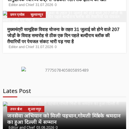
Editor and Chief
31.07.2026
0
उत्तर प्रदेश
सुल्तानपुर
मुख्यमंत्री सामूहिक विवाह योजना के तहत 31 जुलाई को होने वाले 207
जोड़ों के विवाह समारोह से ठीक एक दिन पहले बल्दीराय ब्लॉक की
तैयारियों पर पेयजल संकट भारी पड़ गया है
Editor and Chief
31.07.2026
0
Lates Post
उत्तर प्रदेश
सुल्तानपुर
जनसेवा अभियान को मिली पहचान,गोमती मित्रों के श्रमदान
का हुआ दिल्ली में सम्मान
Editor and Chief
03.08.2026
0