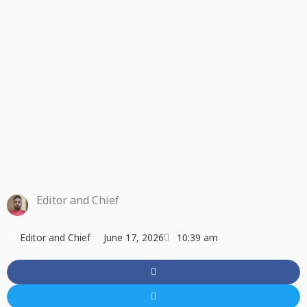
Editor and Chief
Editor and Chief
June 17, 2026
10:39 am