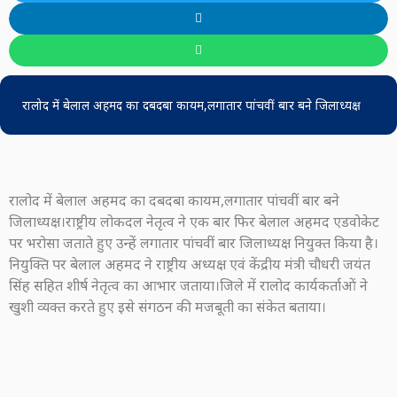
रालोद में बेलाल अहमद का दबदबा कायम,लगातार पांचवीं बार बने जिलाध्यक्ष
रालोद में बेलाल अहमद का दबदबा कायम,लगातार पांचवीं बार बने
जिलाध्यक्ष।राष्ट्रीय लोकदल नेतृत्व ने एक बार फिर बेलाल अहमद एडवोकेट
पर भरोसा जताते हुए उन्हें लगातार पांचवीं बार जिलाध्यक्ष नियुक्त किया है।
नियुक्ति पर बेलाल अहमद ने राष्ट्रीय अध्यक्ष एवं केंद्रीय मंत्री चौधरी जयंत
सिंह सहित शीर्ष नेतृत्व का आभार जताया।जिले में रालोद कार्यकर्ताओं ने
खुशी व्यक्त करते हुए इसे संगठन की मजबूती का संकेत बताया।