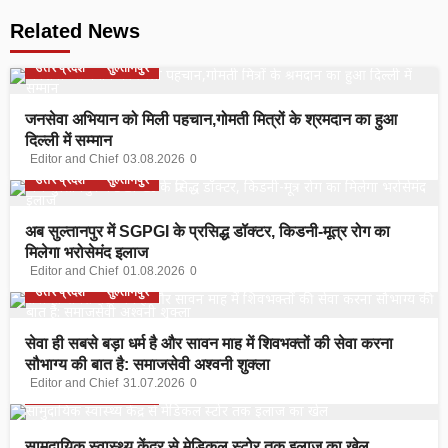
Related News
उत्तर प्रदेश
सुल्तानपुर
जनसेवा अभियान को मिली पहचान,गोमती मित्रों के श्रमदान का हुआ
दिल्ली में सम्मान
Editor and Chief
03.08.2026
0
उत्तर प्रदेश
सुल्तानपुर
अब सुल्तानपुर में SGPGI के प्रसिद्ध डॉक्टर, किडनी-मूत्र रोग का
मिलेगा भरोसेमंद इलाज
Editor and Chief
01.08.2026
0
उत्तर प्रदेश
सुल्तानपुर
सेवा ही सबसे बड़ा धर्म है और सावन माह में शिवभक्तों की सेवा करना
सौभाग्य की बात है: समाजसेवी अश्वनी शुक्ला
Editor and Chief
31.07.2026
0
उत्तर प्रदेश
सुल्तानपुर
सामुदायिक स्वास्थ्य केंद्र से मेडिकल स्टोर तक इलाज का खेल