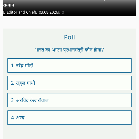
सम्मान
Editor and Chief
03.08.2026
0
Poll
भारत का अगला प्रधानमंत्री कौन होगा?
1. नरेंद्र मोदी
2. राहुल गांधी
3. अरविंद केजरीवाल
4. अन्य