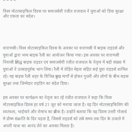
विश्व मोटरसाइकिल दिवस पर समाजसेवी रंजीत राजपाल ने युवाओं को दिया सुरक्षा
और एकता का संदेश।
वाराणसी। विश्व मोटरसाइकिल दिवस के अवसर पर वाराणसी में बाइक राइडर्स और
युवाओं द्वारा भव्य बाइक रैली का आयोजन किया गया। इस अवसर पर वाराणसी
निवासी प्रसिद्ध बाइक राइडर एवं समाजसेवी रंजीत राजपाल के नेतृत्व में बड़ी संख्या में
युवाओं ने उत्साहपूर्वक भाग लिया। रैली में रोहित मेहता सहित कई युवा राइडर्स शामिल
रहे। यह बाइक रैली शहर के विभिन्न प्रमुख मार्गों से होकर गुजरी और लोगों के बीच सड़क
सुरक्षा तथा जिम्मेदार राइडिंग का संदेश दिया।
इस अवसर पर कार्यक्रम का नेतृत्व कर रहे रंजीत राजपाल ने कहा कि विश्व
मोटरसाइकिल दिवस हर वर्ष 21 जून को मनाया जाता है। यह दिन मोटरसाइकिलिंग की
स्वतंत्रता, भाईचारे और रोमांच का प्रतीक है। उन्होंने बताया कि यह दिवस उत्तरी गोलार्ध
में ग्रीष्म संक्रांति के दिन पड़ता है, जिससे राइडर्स को लंबे समय तक दिन के उजाले में
अपनी यात्रा का आनंद लेने का अवसर मिलता है।