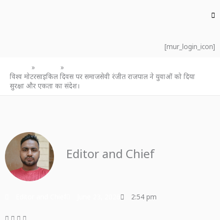
[mur_login_icon]
Home
उत्तर प्रदेश
विश्व मोटरसाइकिल दिवस पर समाजसेवी रंजीत राजपाल ने युवाओं को दिया
सुरक्षा और एकता का संदेश।
Editor and Chief
Editor and Chief
June 23, 2026
2:54 pm