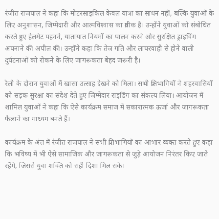
रंजीत राजपाल ने कहा कि मोटरसाइकिल केवल यात्रा का साधन नहीं, बल्कि युवाओं के
लिए अनुशासन, जिम्मेदारी और आत्मविश्वास का प्रतीक है। उन्होंने युवाओं को संबोधित
करते हुए हेलमेट पहनने, यातायात नियमों का पालन करने और सुरक्षित ड्राइविंग
अपनाने की अपील की। उन्होंने कहा कि तेज गति और लापरवाही से होने वाली
दुर्घटनाओं को रोकने के लिए जागरूकता बेहद जरूरी है।
रैली के दौरान युवाओं में खासा उत्साह देखने को मिला। सभी प्रतिभागियों ने शहरवासियों
को सड़क सुरक्षा का संदेश देते हुए जिम्मेदार राइडिंग का संकल्प लिया। आयोजन में
शामिल युवाओं ने कहा कि ऐसे कार्यक्रम समाज में सकारात्मक ऊर्जा और जागरूकता
फैलाने का माध्यम बनते हैं।
कार्यक्रम के अंत में रंजीत राजपाल ने सभी प्रतिभागियों का आभार व्यक्त करते हुए कहा
कि भविष्य में भी ऐसे सामाजिक और जागरूकता से जुड़े आयोजन निरंतर किए जाते
रहेंगे, जिससे युवा शक्ति को सही दिशा मिल सके।