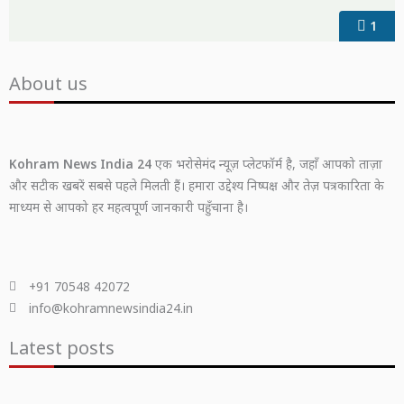
1
About us
Kohram News India 24
एक भरोसेमंद न्यूज़ प्लेटफॉर्म है, जहाँ आपको ताज़ा
और सटीक खबरें सबसे पहले मिलती हैं। हमारा उद्देश्य निष्पक्ष और तेज़ पत्रकारिता के
माध्यम से आपको हर महत्वपूर्ण जानकारी पहुँचाना है।
+91 70548 42072
info@kohramnewsindia24.in
Latest posts