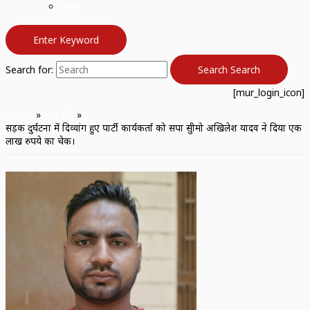
सतना
Enter Keyword
Search for:
Search
Search
[mur_login_icon]
Home
उत्तर प्रदेश
सड़क दुर्घटना में दिव्यांग हुए पार्टी कार्यकर्ता को सपा सुप्रीमो अखिलेश यादव ने दिया एक
लाख रुपये का चेक।