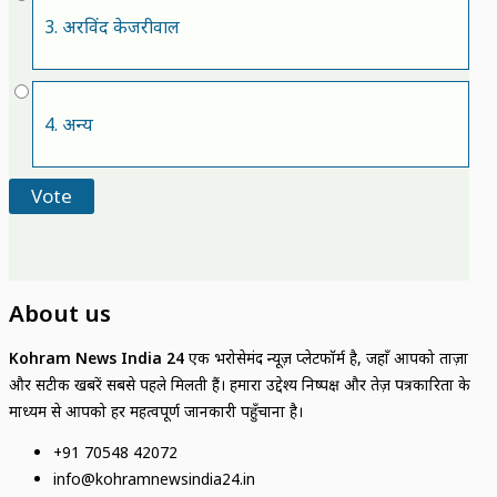
3. अरविंद केजरीवाल
4. अन्य
About us
Kohram News India 24
एक भरोसेमंद न्यूज़ प्लेटफॉर्म है, जहाँ आपको ताज़ा
और सटीक खबरें सबसे पहले मिलती हैं। हमारा उद्देश्य निष्पक्ष और तेज़ पत्रकारिता के
माध्यम से आपको हर महत्वपूर्ण जानकारी पहुँचाना है।
+91 70548 42072
info@kohramnewsindia24.in