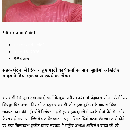
Editor and Chief
Editor and Chief
June 15, 2026
5:54 am
सड़क दुर्घटना में दिव्यांग हुए पार्टी कार्यकर्ता को सपा सुप्रीमो अखिलेश
यादव ने दिया एक लाख रुपये का चेक।
वाराणसी 14 जून। समाजवादी पार्टी के बूथ स्तरीय कार्यकर्ता चंद्रप्रकाश पटेल उर्फ मैनेजर
शिवपुर विधानसभा निवासी शाहपुर वाराणसी को सड़क दुर्घटना के बाद आर्थिक
सहायता प्रदान की गई। बीते दिसंबर माह में हुए सड़क हादसे में उनके दोनों पैरों में गंभीर
फ्रैक्चर हो गया था, जिसमें एक पैर काटना पड़ा। विगत दिनों घटना की जानकारी होने
पर सपा जिलाध्यक्ष सुजीत यादव लक्कड़ ने राष्ट्रीय अध्यक्ष अखिलेश यादव जी को