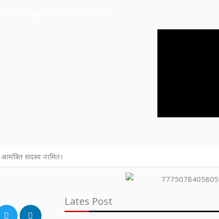
Profile page
User Dashboard
 आमंत्रित सदस्य नामित।
Lates Post