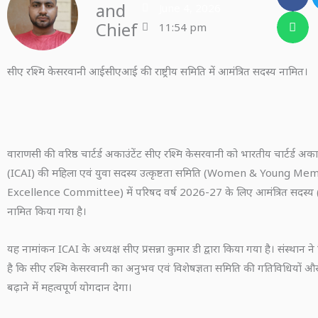
and
June 4, 2026
Chief
11:54 pm
सीए रश्मि केसरवानी आईसीएआई की राष्ट्रीय समिति में आमंत्रित सदस्य नामित।
वाराणसी की वरिष्ठ चार्टर्ड अकाउंटेंट सीए रश्मि केसरवानी को भारतीय चार्टर्ड अकाउ
(ICAI) की महिला एवं युवा सदस्य उत्कृष्टता समिति (Women & Young M
Excellence Committee) में परिषद वर्ष 2026-27 के लिए आमंत्रित सदस्य (I
नामित किया गया है।
यह नामांकन ICAI के अध्यक्ष सीए प्रसन्ना कुमार डी द्वारा किया गया है। संस्थान ने
है कि सीए रश्मि केसरवानी का अनुभव एवं विशेषज्ञता समिति की गतिविधियों और उ
बढ़ाने में महत्वपूर्ण योगदान देगा।