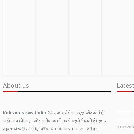
About us
Lates
जनसेवा 
Kohram News India 24
एक भरोसेमंद न्यूज़ प्लेटफॉर्म है,
श्रमदान 
जहाँ आपको ताज़ा और सटीक खबरें सबसे पहले मिलती हैं। हमारा
03.08.20
उद्देश्य निष्पक्ष और तेज़ पत्रकारिता के माध्यम से आपको हर