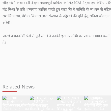
सीए रश्मि केसरवानी ने इस महत्वपूर्ण दायित्व के लिए ICAI नेतृत्व एवं केंद्रीय पर
चंद्र मिश्रा के प्रति धन्यवाद ज्ञापित करते हुए कहा कि वे समिति के माध्यम से महिल
सशक्तिकरण, पेशेवर विकास तथा संस्थान के उद्देश्यों की पूर्ति हेतु सक्रिय योगदान 
करेंगी।
चार्टर्ड अकाउंटेंसी पेशे से जुड़े लोगों ने उनकी इस उपलब्धि पर प्रसन्नता व्यक्त कर
हैं।
Related News
उत्तर प्रदेश
सुल्तानपुर
उत्तर प्रदेश
उत्तर प्रदेश
उत्तर प्रदेश