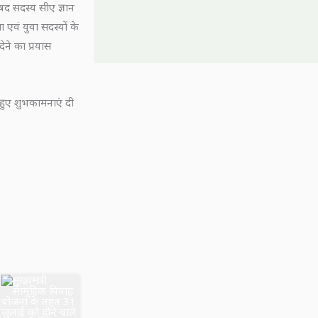
िषद सदस्य सीए ज्ञान
ा एवं युवा सदस्यों के
देने का प्रयास
ते हुए शुभकामनाएं दी