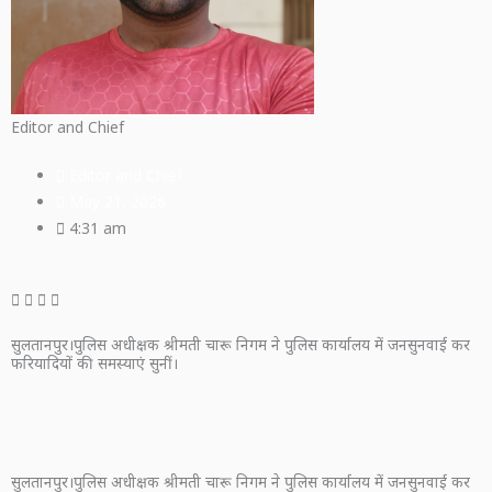
Editor and Chief
Editor and Chief
May 21, 2026
4:31 am
सुलतानपुर।पुलिस अधीक्षक श्रीमती चारू निगम ने पुलिस कार्यालय में जनसुनवाई कर
फरियादियों की समस्याएं सुनीं।
सुलतानपुर।पुलिस अधीक्षक श्रीमती चारू निगम ने पुलिस कार्यालय में जनसुनवाई कर