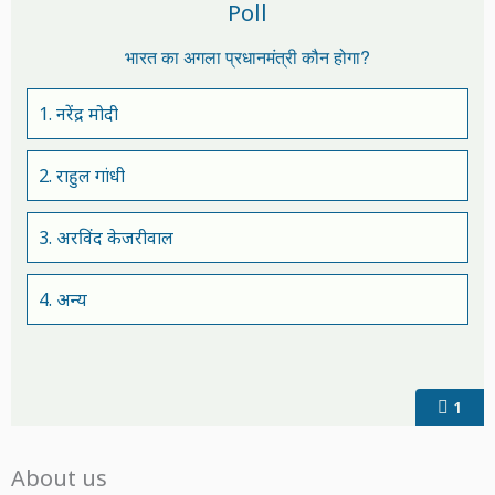
Poll
भारत का अगला प्रधानमंत्री कौन होगा?
1. नरेंद्र मोदी
2. राहुल गांधी
3. अरविंद केजरीवाल
4. अन्य
1
About us