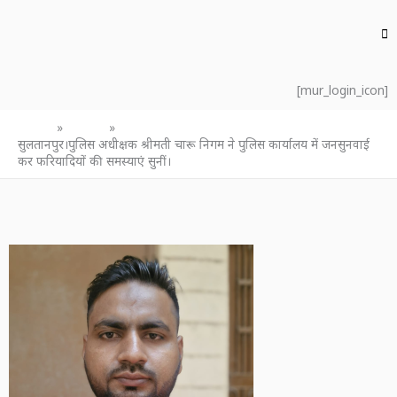
[mur_login_icon]
Home
उत्तर प्रदेश
सुलतानपुर।पुलिस अधीक्षक श्रीमती चारू निगम ने पुलिस कार्यालय में जनसुनवाई
कर फरियादियों की समस्याएं सुनीं।