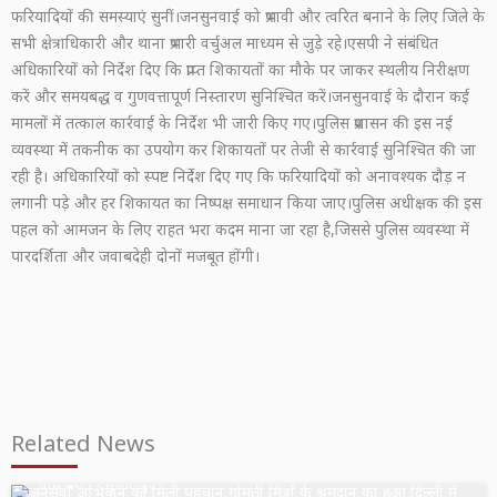
फरियादियों की समस्याएं सुनीं।जनसुनवाई को प्रभावी और त्वरित बनाने के लिए जिले के
सभी क्षेत्राधिकारी और थाना प्रभारी वर्चुअल माध्यम से जुड़े रहे।एसपी ने संबंधित
अधिकारियों को निर्देश दिए कि प्राप्त शिकायतों का मौके पर जाकर स्थलीय निरीक्षण
करें और समयबद्ध व गुणवत्तापूर्ण निस्तारण सुनिश्चित करें।जनसुनवाई के दौरान कई
मामलों में तत्काल कार्रवाई के निर्देश भी जारी किए गए।पुलिस प्रशासन की इस नई
व्यवस्था में तकनीक का उपयोग कर शिकायतों पर तेजी से कार्रवाई सुनिश्चित की जा
रही है। अधिकारियों को स्पष्ट निर्देश दिए गए कि फरियादियों को अनावश्यक दौड़ न
लगानी पड़े और हर शिकायत का निष्पक्ष समाधान किया जाए।पुलिस अधीक्षक की इस
पहल को आमजन के लिए राहत भरा कदम माना जा रहा है,जिससे पुलिस व्यवस्था में
पारदर्शिता और जवाबदेही दोनों मजबूत होंगी।
Related News
उत्तर प्रदेश
सुल्तानपुर