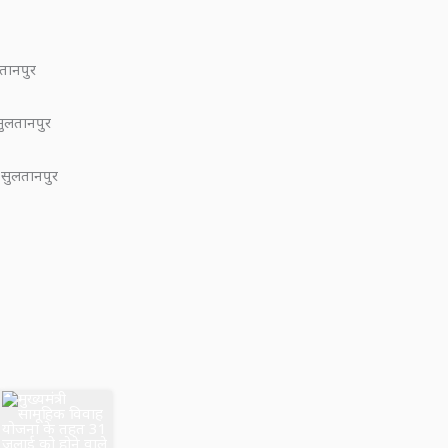
तानपुर
ुलतानपुर
सुलतानपुर