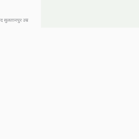
 सुलतानपुर उम्र