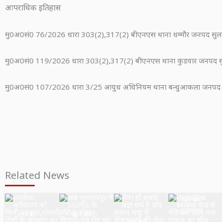
आपराधिक इतिहास
मु0अ0सं0 76/2026 धारा 303(2),317(2) बीएनएस थाना धम्मौर जनपद सुल
मु0अ0सं0 119/2026 धारा 303(2),317(2) बीएनएस थाना कुडवार जनपद स
मु0अ0सं0 107/2026 धारा 3/25 आयुध अधिनियम थाना बन्धुआकला जनपद 
Related News
उत्तर प्रदेश
सुल्तानपुर
उत्तर प्रदेश
उत्तर प्रदेश
उत्तर प्रदेश