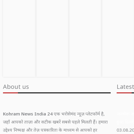
About us
Lates
Kohram News India 24
एक भरोसेमंद न्यूज़ प्लेटफॉर्म है,
जनसेवा अभ
जहाँ आपको ताज़ा और सटीक खबरें सबसे पहले मिलती हैं। हमारा
हुआ दिल्ली
उद्देश्य निष्पक्ष और तेज़ पत्रकारिता के माध्यम से आपको हर
03.08.2