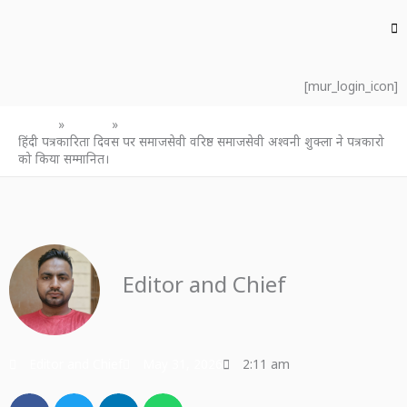
[mur_login_icon]
Home
उत्तर प्रदेश
हिंदी पत्रकारिता दिवस पर समाजसेवी वरिष्ठ समाजसेवी अश्वनी शुक्ला ने पत्रकारो
को किया सम्मानित।
Editor and Chief
Editor and Chief
May 31, 2026
2:11 am