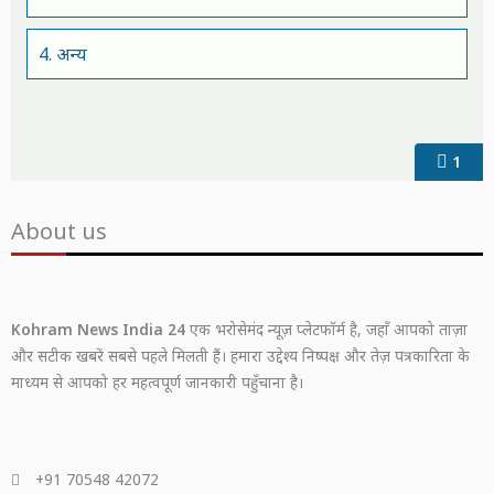
4. अन्य
1
About us
Kohram News India 24
एक भरोसेमंद न्यूज़ प्लेटफॉर्म है, जहाँ आपको ताज़ा
और सटीक खबरें सबसे पहले मिलती हैं। हमारा उद्देश्य निष्पक्ष और तेज़ पत्रकारिता के
माध्यम से आपको हर महत्वपूर्ण जानकारी पहुँचाना है।
+91 70548 42072