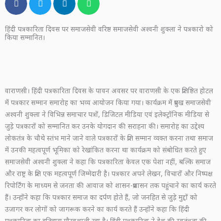
हिंदी पत्रकारिता दिवस पर समाजसेवी वरिष्ठ समाजसेवी अश्वनी शुक्ला ने पत्रकारो को
किया सम्मानित।
वाराणसी। हिंदी पत्रकारिता दिवस के पावन अवसर पर वाराणसी के एक प्रतिष्ठित होटल
में पत्रकार सम्मान समारोह का भव्य आयोजन किया गया। कार्यक्रम में प्रमुख समाजसेवी
अश्वनी शुक्ला ने विभिन्न समाचार पत्रों, डिजिटल मीडिया एवं इलेक्ट्रॉनिक मीडिया से
जुड़े पत्रकारों को सम्मानित कर उनके योगदान की सराहना की। समारोह का उद्देश्य
लोकतंत्र के चौथे स्तंभ माने जाने वाले पत्रकारों के प्रति सम्मान व्यक्त करना तथा समाज
में उनकी महत्वपूर्ण भूमिका को रेखांकित करना था कार्यक्रम को संबोधित करते हुए
समाजसेवी अश्वनी शुक्ला ने कहा कि पत्रकारिता केवल एक पेशा नहीं, बल्कि समाज
और राष्ट्र के प्रति एक महत्वपूर्ण जिम्मेदारी है। पत्रकार अपने लेखन, विचारों और निष्पक्ष
रिपोर्टिंग के माध्यम से जनता की आवाज को शासन-प्रशासन तक पहुंचाने का कार्य करते
हैं। उन्होंने कहा कि पत्रकार समाज का दर्पण होते हैं, जो जनहित से जुड़े मुद्दों को
उजागर कर लोगों को जागरूक करने का कार्य करते हैं उन्होंने कहा कि हिंदी
पत्रकारिता का इतिहास गौरवशाली रहा है। हिंदी पत्रकारिता ने देश की स्वतंत्रता की