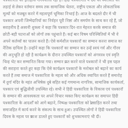
लड़ाई से लेकर वर्तमान समय तक सामाजिक चेतना, राष्ट्रीय एकता और लोकतांत्रिक
मूल्यों को मजबूत करने में महत्वपूर्ण भूमिका निभाई है। आज के बदलते दौर में भी
पत्रकार अपनी जिम्मेदारियों का निर्वहन पूरी निष्ठा और समर्पण के साथ कर रहे हैं, जो
सराहनीय है अश्वनी शुक्ला ने कहा कि पत्रकार दिन-रात मेहनत करके समाज की
छोटी-बड़ी घटनाओं को लोगों तक पहुंचाते हैं। कई बार विषम परिस्थितियों में भी वे
अपने कर्तव्यों का पालन करते हैं। ऐसे कर्मशील पत्रकारों का सम्मान करना समाज का
नैतिक दायित्व है। उन्होंने कहा कि पत्रकारों का सम्मान कर उन्हें स्वयं गर्व और गौरव
की अनुभूति हो रही है कार्यक्रम के दौरान उपस्थित पत्रकारों को अंगवस्त्र एवं स्मृति
चिन्ह भेंट कर सम्मानित किया गया। सम्मान प्राप्त करने वाले पत्रकारों ने भी इस पहल
की सराहना करते हुए कहा कि ऐसे कार्यक्रम पत्रकारों के मनोबल को बढ़ाने का कार्य
करते हैं तथा समाज में पत्रकारिता के महत्व को और अधिक स्थापित करते हैं समारोह
में दुर्गा मंदिर के महंत अभिषेक दुबे सहित कई गणमान्य नागरिक, सामाजिक कार्यकर्ता,
पत्रकार एवं बुद्धिजीवी उपस्थित रहे। सभी ने हिंदी पत्रकारिता के विकास एवं पत्रकारों
के सम्मान की आवश्यकता पर अपने विचार व्यक्त किए कार्यक्रम का समापन हिंदी
पत्रकारिता के आदर्शों को आगे बढ़ाने, निष्पक्ष पत्रकारिता को प्रोत्साहित करने तथा
समाजहित में कार्य करने के संकल्प के साथ हुआ। उपस्थित लोगों ने हिंदी पत्रकारिता
दिवस के महत्व पर प्रकाश डालते हुए पत्रकारों को शुभकामनाएं भी दीं।