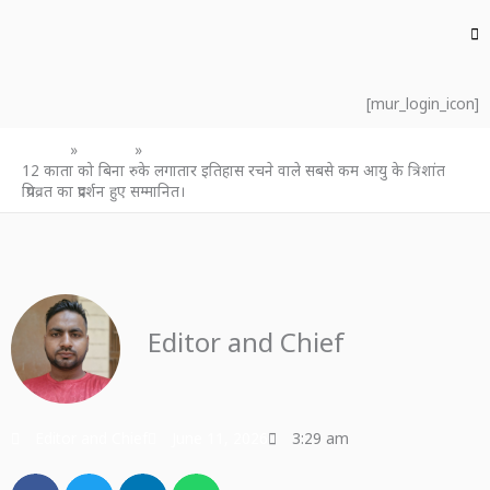
[mur_login_icon]
Home
उत्तर प्रदेश
12 काता को बिना रुके लगातार इतिहास रचने वाले सबसे कम आयु के त्रिशांत
प्रियव्रत का प्रदर्शन हुए सम्मानित।
Editor and Chief
Editor and Chief
June 11, 2026
3:29 am