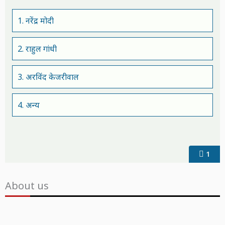
1. नरेंद्र मोदी
2. राहुल गांधी
3. अरविंद केजरीवाल
4. अन्य
1
About us