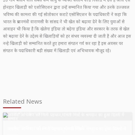
होनहार खिलाड़ी को एशोसिएशन द्वारा उन्हें सम्मानित किया गया और उनके उज्जवल
भविष्य की कामना की गई सोतोकान कराटे एसोसिएशन के पदाधिकारी ने कहा कि
भारत के प्रधानमंत्री वाराणसी के सांसद ने भी खेल को बढ़ावा देने के लिए युवाओं से
आवाहन भी किया है कि खेलेगा इंडिया तो बढ़ेगा इंडिया और सरकार के तरफ से खेल
को बढ़ावा देने के उद्देश्य से खिलाड़ियों को हर संभव व्यवस्था दी जाती है और आज इस
नन्हे खिलाड़ी को सम्मानित करते हुए हमारा संगठन गर्व कर रहा है इस अवसर पर
संगठन के पदाधिकारी बड़ी संख्या में खिलाड़ी एवं अभिभावक मौजूद रहे।
Related News
उत्तर प्रदेश
सुल्तानपुर
जनसेवा अभियान को मिली पहचान,गोमती मित्रों के श्रमदान का हुआ दिल्ली में