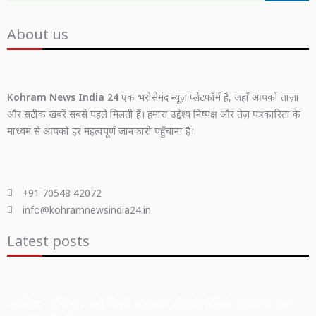
About us
Kohram News India 24
एक भरोसेमंद न्यूज़ प्लेटफॉर्म है, जहाँ आपको ताज़ा
और सटीक खबरें सबसे पहले मिलती हैं। हमारा उद्देश्य निष्पक्ष और तेज़ पत्रकारिता के
माध्यम से आपको हर महत्वपूर्ण जानकारी पहुँचाना है।
+91 70548 42072
info@kohramnewsindia24.in
Latest posts
जनसेवा अभियान को मिली पहचान,गोमती मित्रों के श्रमदान का