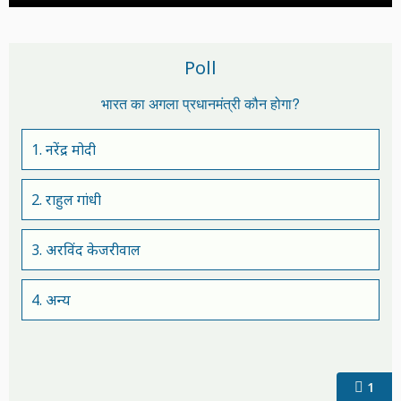
Poll
भारत का अगला प्रधानमंत्री कौन होगा?
1. नरेंद्र मोदी
2. राहुल गांधी
3. अरविंद केजरीवाल
4. अन्य
1