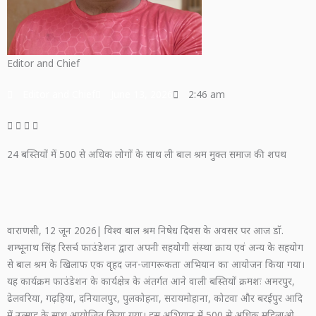
Editor and Chief
Editor and Chief
June 13, 2026
2:46 am
24 बस्तियों में 500 से अधिक लोगों के साथ ली बाल श्रम मुक्त समाज की शपथ
वाराणसी, 12 जून 2026| विश्व बाल श्रम निषेध दिवस के अवसर पर आज डॉ.
शम्भूनाथ सिंह रिसर्च फाउंडेशन द्वारा अपनी सहयोगी संस्था क्राय एवं अन्य के सहयोग
से बाल श्रम के खिलाफ एक वृहद जन-जागरूकता अभियान का आयोजन किया गया।
यह कार्यक्रम फाउंडेशन के कार्यक्षेत्र के अंतर्गत आने वाली बस्तियों क्रमशः अमरपुर,
ढेलवरिया, गढ़हिया, दनियालपुर, पुलकोहना, सरायमोहाना, कोटवा और बरईपुर आदि
में उत्साह के साथ आयोजित किया गया। इस अभियान में 500 से अधिक महिलाओ,