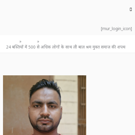
[mur_login_icon]
Home
उत्तर प्रदेश
24 बस्तियों में 500 से अधिक लोगों के साथ ली बाल श्रम मुक्त समाज की शपथ