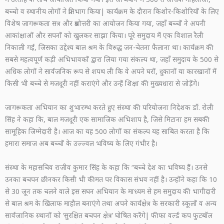
बच्चो व स्थानीय लोगों ने प्रतिभाग किया| कार्यक्रम के दौरान किशोर-किशोरियों के लिए
विशेष जागरूकता सत्र और प्रश्नोत्तरी का आयोजन किया गया, जहाँ बच्चों ने अपनी
आकांक्षाओं और सपनों को खुलकर साझा किया। पूरे समुदाय में एक विशाल रैली
निकाली गई, जिसका उद्देश्य बाल श्रम के विरुद्ध जन-चेतना फैलाना था। कार्यक्रम की
सबसे महत्वपूर्ण कड़ी अभिभावकों द्वारा लिया गया संकल्प था, जहाँ समुदाय के 500 से
अधिक लोगों ने सार्वजनिक रूप से शपथ ली कि वे अपने घरों, दुकानों या कारखानों में
किसी भी बच्चे से मजदूरी नहीं कराएंगे और उन्हें शिक्षा की मुख्यधारा से जोड़ेंगे।
जागरूकता अभियान का शुभारम्भ करते हुए संस्था की परियोजना निदेशक डॉ. रोली
सिंह ने कहा कि, बाल मजदूरी एक सामाजिक अभिशाप है, जिसे मिटाना हम सबकी
सामूहिक जिम्मेदारी है। आज का यह 500 लोगों का संकल्प यह साबित करता है कि
हमारा समाज अब बच्चों के उज्ज्वल भविष्य के लिए गंभीर है।
संस्था के महासचिव राजीव कुमार सिंह के कहा कि “बच्चे देश का भविष्य हैं। उनसे
उनका बचपन छीनकर किसी भी कीमत पर विकास संभव नहीं है। उन्होंने कहा कि 10
से 30 जून तक चलने वाले इस सघन अभियान के माध्यम से हम समुदाय की भागीदारी
से बाल श्रम के खिलाफ माहौल बनाएंगे तथा अपने कार्यक्षेत्र के सरकारी स्कूलों व अन्य
सार्वजानिक स्थानों को ‘सुरक्षित बचपन क्षेत्र’ घोषित करेंगे| फीफा वर्ल्ड कप फुटबॉल