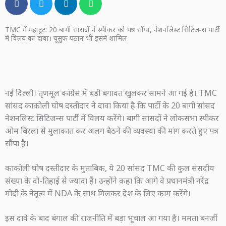
TMC में महाटूट: 20 बागी सांसदों ने स्पीकर को पत्र सौंपा, नेशनलिस्ट सिटिजन्स पार्टी
में विलय का दावा। यूसुफ पठान भी इसमें शामिल
नई दिल्ली। तृणमूल कांग्रेस में बड़ी बगावत खुलकर सामने आ गई है। TMC
सांसद काकोली घोष दस्तीदार ने दावा किया है कि पार्टी के 20 बागी सांसद
नेशनलिस्ट सिटिजन्स पार्टी में विलय करेंगे। बागी सांसदों ने लोकसभा स्पीकर
ओम बिरला से मुलाकात कर अलग बैठने की व्यवस्था की मांग करते हुए पत्र
सौंपा है।
काकोली घोष दस्तीदार के मुताबिक, ये 20 सांसद TMC की कुल संसदीय
संख्या के दो-तिहाई से ज्यादा हैं। उन्होंने कहा कि आगे वे प्रधानमंत्री नरेंद्र
मोदी के नेतृत्व में NDA के साथ मिलकर देश के लिए काम करेंगे।
इस दावे के बाद बंगाल की राजनीति में बड़ा भूचाल आ गया है। ममता बनर्जी