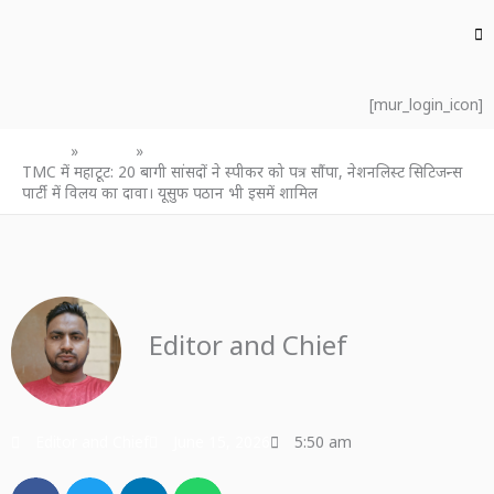
[mur_login_icon]
Home
उत्तर प्रदेश
TMC में महाटूट: 20 बागी सांसदों ने स्पीकर को पत्र सौंपा, नेशनलिस्ट सिटिजन्स
पार्टी में विलय का दावा। यूसुफ पठान भी इसमें शामिल
Editor and Chief
Editor and Chief
June 15, 2026
5:50 am