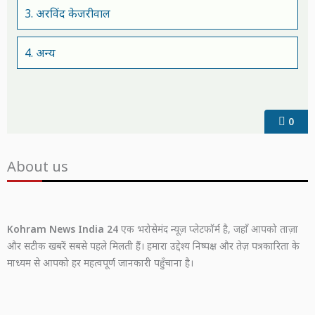
3. अरविंद केजरीवाल
4. अन्य
0
About us
Kohram News India 24
एक भरोसेमंद न्यूज़ प्लेटफॉर्म है, जहाँ आपको ताज़ा
और सटीक खबरें सबसे पहले मिलती हैं। हमारा उद्देश्य निष्पक्ष और तेज़ पत्रकारिता के
माध्यम से आपको हर महत्वपूर्ण जानकारी पहुँचाना है।